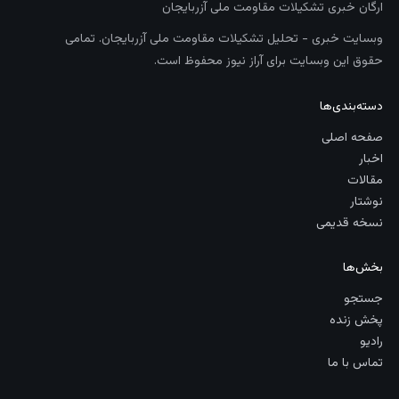
ارگان خبری تشکیلات مقاومت ملی آزربایجان
وبسایت خبری - تحلیل تشکیلات مقاومت ملی آزربایجان. تمامی
حقوق این وبسایت برای آراز نیوز محفوظ است.
دسته‌بندی‌ها
صفحه اصلی
اخبار
مقالات
نوشتار
نسخه قدیمی
بخش‌ها
جستجو
پخش زنده
رادیو
تماس با ما