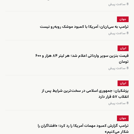
8 ساعت پیش
جهان
ترامپ به سی‌ان‌ان: آمریکا با کمبود موشک روبه‌رو نیست
8 ساعت پیش
ایران
قیمت بنزین سوپر وارداتی اعلام شد؛ هر لیتر ۸۴ هزار و ۶۰۰
تومان
8 ساعت پیش
ایران
پزشکیان: جمهوری اسلامی در سخت‌ترین شرایط پس از
انقلاب ۵۷ قرار دارد
8 ساعت پیش
جهان
ترامپ گزارش کمبود مهمات آمریکا را رد کرد؛ «افشاگران را
شکار می‌کنیم»