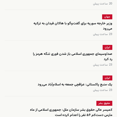
20 ساعت پیش
جهان
وزیر خارجه سوریه برای گفت‌وگو با هاکان فیدان به ترکیه
می‌رود
23 ساعت پیش
ایران
صداوسیمای جمهوری اسلامی باز شدن فوری تنگه هرمز را
رد کرد
23 ساعت پیش
ایران
یک منبع پاکستانی: عراقچی جمعه به اسلام‌آباد می‌رود
23 ساعت پیش
حقوق بشر
کمیسر عالی حقوق بشر سازمان ملل: جمهوری اسلامی از ماه
مارس دست‌کم ۵۶ نفر را اعدام کرده است