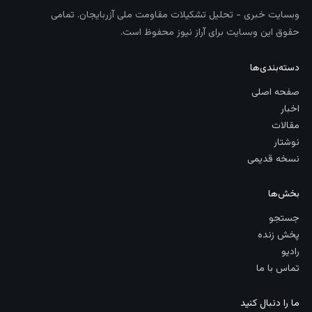
وبسایت خبری - تحلیل تشکیلات مقاومت ملی آزربایجان. تمامی
حقوق این وبسایت برای آراز نیوز محفوظ است.
دسته‌بندی‌ها
صفحه اصلی
اخبار
مقالات
نوشتار
نسخه قدیمی
بخش‌ها
جستجو
پخش زنده
رادیو
تماس با ما
ما را دنبال کنید