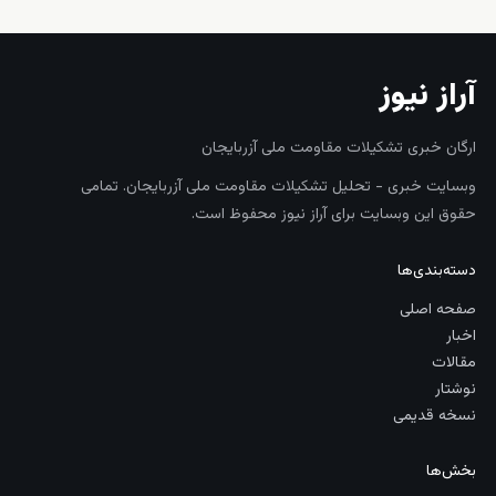
آراز نیوز
ارگان خبری تشکیلات مقاومت ملی آزربایجان
وبسایت خبری - تحلیل تشکیلات مقاومت ملی آزربایجان. تمامی
حقوق این وبسایت برای آراز نیوز محفوظ است.
دسته‌بندی‌ها
صفحه اصلی
اخبار
مقالات
نوشتار
نسخه قدیمی
بخش‌ها