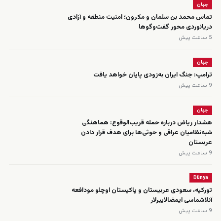
جهان
تماس محمد بن سلمان و مکرون؛ امنیت منطقه و آزادی
دریانوردی محور گفت‌وگوها
5 ساعت پیش
جهان
ترامپ: جنگ ایران به‌زودی پایان خواهد یافت
9 ساعت پیش
جهان
هشدار ریاض درباره حمله قریب‌الوقوع: هماهنگی
شبه‌نظامیان عراقی و حوثی‌ها برای هدف قرار دادن
عربستان
9 ساعت پیش
Dünya
تورکیه، سعودی عربیستان و پاکیستان اوچلو مودافعه
‌آنلاشماسی ایمضالاییرلار
9 ساعت پیش