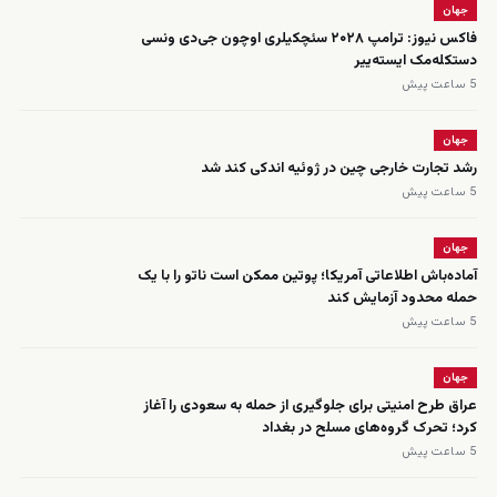
جهان
فاکس نیوز: ترامپ ۲۰۲۸ سئچکیلری اوچون جی‌دی ونسی
دستکله‌مک ایسته‌ییر
5 ساعت پیش
جهان
رشد تجارت خارجی چین در ژوئیه اندکی کند شد
5 ساعت پیش
جهان
آماده‌باش اطلاعاتی آمریکا؛ پوتین ممکن است ناتو را با یک
حمله محدود آزمایش کند
5 ساعت پیش
جهان
عراق طرح امنیتی برای جلوگیری از حمله به سعودی را آغاز
کرد؛ تحرک گروه‌های مسلح در بغداد
5 ساعت پیش