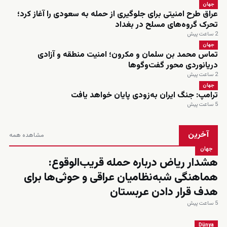
جهان
عراق طرح امنیتی برای جلوگیری از حمله به سعودی را آغاز کرد؛
تحرک گروه‌های مسلح در بغداد
2 ساعت پیش
جهان
تماس محمد بن سلمان و مکرون؛ امنیت منطقه و آزادی
دریانوردی محور گفت‌وگوها
2 ساعت پیش
جهان
ترامپ: جنگ ایران به‌زودی پایان خواهد یافت
5 ساعت پیش
آخرین
مشاهده همه
جهان
هشدار ریاض درباره حمله قریب‌الوقوع:
هماهنگی شبه‌نظامیان عراقی و حوثی‌ها برای
هدف قرار دادن عربستان
5 ساعت پیش
Dünya