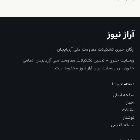
آراز نیوز
ارگان خبری تشکیلات مقاومت ملی آزربایجان
وبسایت خبری - تحلیل تشکیلات مقاومت ملی آزربایجان. تمامی
حقوق این وبسایت برای آراز نیوز محفوظ است.
دسته‌بندی‌ها
صفحه اصلی
اخبار
مقالات
نوشتار
نسخه قدیمی