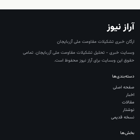
آراز نیوز
ارگان خبری تشکیلات مقاومت ملی آزربایجان
وبسایت خبری - تحلیل تشکیلات مقاومت ملی آزربایجان. تمامی
حقوق این وبسایت برای آراز نیوز محفوظ است.
دسته‌بندی‌ها
صفحه اصلی
اخبار
مقالات
نوشتار
نسخه قدیمی
بخش‌ها