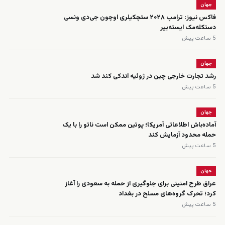
جهان
فاکس نیوز: ترامپ ۲۰۲۸ سئچکیلری اوچون جی‌دی ونسی
دستکله‌مک ایسته‌ییر
5 ساعت پیش
جهان
رشد تجارت خارجی چین در ژوئیه اندکی کند شد
5 ساعت پیش
جهان
آماده‌باش اطلاعاتی آمریکا؛ پوتین ممکن است ناتو را با یک
حمله محدود آزمایش کند
5 ساعت پیش
جهان
عراق طرح امنیتی برای جلوگیری از حمله به سعودی را آغاز
کرد؛ تحرک گروه‌های مسلح در بغداد
5 ساعت پیش