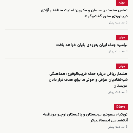
جهان
تماس محمد بن سلمان و مکرون؛ امنیت منطقه و آزادی
دریانوردی محور گفت‌وگوها
5 ساعت پیش
جهان
ترامپ: جنگ ایران به‌زودی پایان خواهد یافت
9 ساعت پیش
جهان
هشدار ریاض درباره حمله قریب‌الوقوع: هماهنگی
شبه‌نظامیان عراقی و حوثی‌ها برای هدف قرار دادن
عربستان
9 ساعت پیش
Dünya
تورکیه، سعودی عربیستان و پاکیستان اوچلو مودافعه
‌آنلاشماسی ایمضالاییرلار
9 ساعت پیش