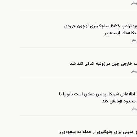
فاکس نیوز: ترامپ ۲۰۲۸ سئچکیلری اوچون جی‌دی
کله‌مک ایسته‌ییر
ت خارجی چین در ژوئیه اندکی کند شد
 اطلاعاتی آمریکا؛ پوتین ممکن است ناتو را با
محدود آزمایش کند
امنیتی برای جلوگیری از حمله به سعودی را