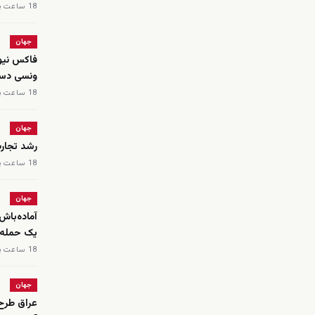
18 ساعت پیش
جهان
ونسی دست
18 ساعت پیش
جهان
رشد تجار
18 ساعت پیش
جهان
آماده‌باش
یک حمله 
18 ساعت پیش
جهان
عراق طرح 