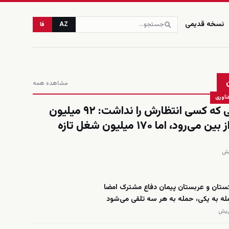
نسخه قدیمی
AZ
فا
مشاهده همه
ناوری
حسابی که کسی انتظارش را نداشت: ۹۲ میلیون
شغل از بین می‌رود، اما ۱۷۰ میلیون شغل تازه
کستان و عربستان پیمان دفاع مشترک امضا
له به یکی، حمله به هر سه تلقی می‌شود