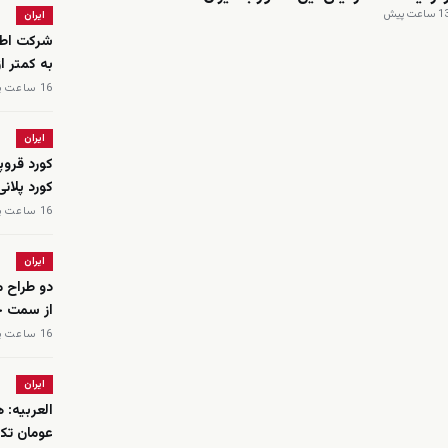
 ساعت پیش
ایران
شرکت اطلا
به کمتر 
16 ساعت پیش
ایران
کورد قروپ
کورد پلان
16 ساعت پیش
ایران
دو طراح م
از سمت خو
16 ساعت پیش
ایران
عومان تکل