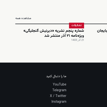
مشاهده همه
تشکیلات
ایجان
شماره پنجم نشریه «دیرنیش گنجلیگی»
ویژه‌نامه ۲۱ آذر منتشر شد
21 آذر 1403
ما را دنبال کنید
YouTube
Telegram
X / Twitter
Instagram