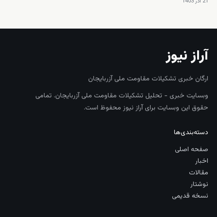
21 آذر 1403
آراز نیوز
ارگان خبری تشکیلات مقاومت ملی آزربایجان
وبسایت خبری - تحلیل تشکیلات مقاومت ملی آزربایجان. تمامی
حقوق این وبسایت برای آراز نیوز محفوظ است.
دسته‌بندی‌ها
صفحه اصلی
اخبار
مقالات
نوشتار
نسخه قدیمی