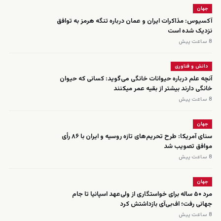
جهان
آکسیوس: مذاکرات ایران و عمان درباره تنگه هرمز به توافق
نزدیک شده است
8 ساعت پیش
دانش و فناوری
آنچه علم درباره حیوانات خانگی می‌گوید: کسانی که حیوان
خانگی دارند بیشتر از بقیه عمر میکنند
8 ساعت پیش
جهان
سنای آمریکا: طرح تحریم‌های تازه روسیه و ایران با ۸۶ رأی
موافق تصویب شد
8 ساعت پیش
جهان
مرد ۵۰ ساله برای خواستگاری از ولی‌عهد اسپانیا تا جام
جهانی رفت؛ اف‌بی‌آی بازداشتش کرد
8 ساعت پیش