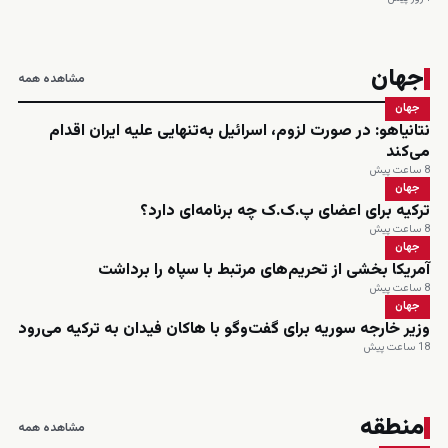
جهان
مشاهده همه
جهان
نتانیاهو: در صورت لزوم، اسرائیل به‌تنهایی علیه ایران اقدام
می‌کند
8 ساعت پیش
جهان
ترکیه برای اعضای پ.ک.ک چه برنامه‌ای دارد؟
8 ساعت پیش
جهان
آمریکا بخشی از تحریم‌های مرتبط با سپاه را برداشت
8 ساعت پیش
جهان
وزیر خارجه سوریه برای گفت‌وگو با هاکان فیدان به ترکیه می‌رود
18 ساعت پیش
منطقه
مشاهده همه