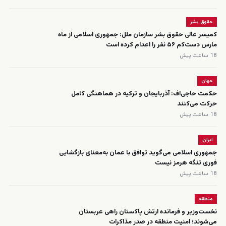
حقوق بشر
کمیسر عالی حقوق بشر سازمان ملل: جمهوری اسلامی از ماه
مارس دست‌کم ۵۶ نفر را اعدام کرده است
18 ساعت پیش
جهان
حکمت حاجی‌اف: آذربایجان و ترکیه در هماهنگی کامل
حرکت می‌کنند
18 ساعت پیش
ایران
جمهوری اسلامی می‌گوید توافق با عمان به‌معنای بازگشایی
فوری تنگه هرمز نیست
18 ساعت پیش
منطقه
نخست‌وزیر و فرمانده ارتش پاکستان راهی عربستان
می‌شوند؛ امنیت منطقه در صدر مذاکرات