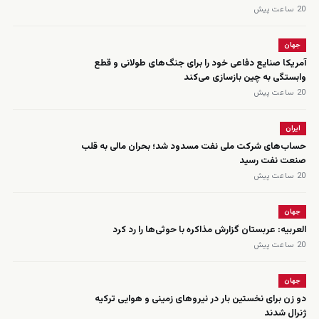
20 ساعت پیش
جهان
آمریکا صنایع دفاعی خود را برای جنگ‌های طولانی و قطع
وابستگی به چین بازسازی می‌کند
20 ساعت پیش
ایران
حساب‌های شرکت ملی نفت مسدود شد؛ بحران مالی به قلب
صنعت نفت رسید
20 ساعت پیش
جهان
العربیه: عربستان گزارش مذاکره با حوثی‌ها را رد کرد
20 ساعت پیش
جهان
دو زن برای نخستین بار در نیروهای زمینی و هوایی ترکیه
ژنرال شدند