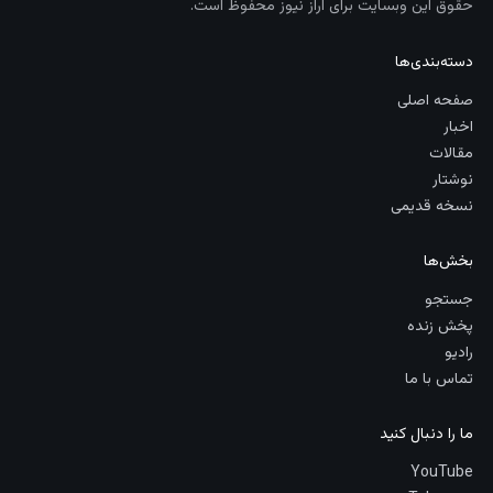
حقوق این وبسایت برای آراز نیوز محفوظ است.
دسته‌بندی‌ها
صفحه اصلی
اخبار
مقالات
نوشتار
نسخه قدیمی
بخش‌ها
جستجو
پخش زنده
رادیو
تماس با ما
ما را دنبال کنید
YouTube