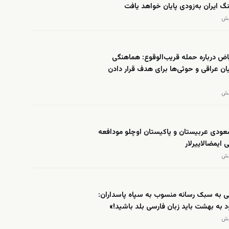
گ ایران به‌زودی پایان خواهد یافت
ض درباره حمله قریب‌الوقوع: هماهنگی
ان عراقی و حوثی‌ها برای هدف قرار دادن
عودی عربیستان و پاکیستان اوچلو مودافعه
 ایمضالاییرلار
ی به سبک رسانه منسوب به سپاه پاسداران:
د به بهشت باید زبان فارسی بلد باشید!»