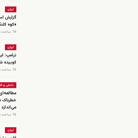
ایران
گزارش اسر
«کوه کلن
16 ساعت پیش
ایران
ترامپ: ای
کوبیده ش
16 ساعت پیش
دانش و فن
می‌اندازد
16 ساعت پیش
ایران