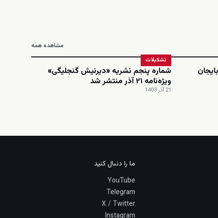
مشاهده همه
تشکیلات
ایجان
شماره پنجم نشریه «دیرنیش گنجلیگی»
ویژه‌نامه ۲۱ آذر منتشر شد
21 آذر 1403
ما را دنبال کنید
YouTube
Telegram
X / Twitter
Instagram