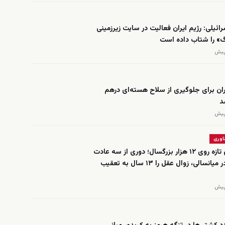
ائیلی: رژیم ایران فعالیت در سایت زیرزمینی
گ» را شتاب داده است
ران برای جلوگیری از سلاح هسته‌ای درهم
د
اوری
مطالعه‌ای تازه روی ۱۲ هزار بزرگسال؛ دوری از سه عادت
خطرناک در میانسالی، زوال عقل را ۱۳ سال به تعقیب