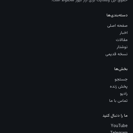
حقوق این وبسایت برای آراز نیوز محفوظ است.
دسته‌بندی‌ها
صفحه اصلی
اخبار
مقالات
نوشتار
نسخه قدیمی
بخش‌ها
جستجو
پخش زنده
رادیو
تماس با ما
ما را دنبال کنید
YouTube