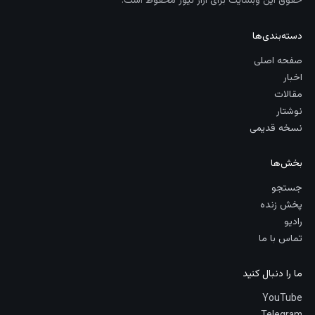
حقوق این وبسایت برای آراز نیوز محفوظ است.
دسته‌بندی‌ها
صفحه اصلی
اخبار
مقالات
نوشتار
نسخه قدیمی
بخش‌ها
جستجو
پخش زنده
رادیو
تماس با ما
ما را دنبال کنید
YouTube