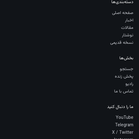
دسته‌بندی‌ها
صفحه اصلی
اخبار
مقالات
نوشتار
نسخه قدیمی
بخش‌ها
جستجو
پخش زنده
رادیو
تماس با ما
ما را دنبال کنید
YouTube
Telegram
X / Twitter