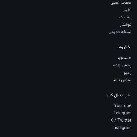
صفحه اصلی
اخبار
مقالات
نوشتار
نسخه قدیمی
بخش‌ها
جستجو
پخش زنده
رادیو
تماس با ما
ما را دنبال کنید
YouTube
Telegram
X / Twitter
Instagram