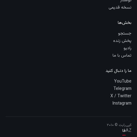
نوشتار
نسخه قدیمی
بخش‌ها
جستجو
پخش زنده
رادیو
تماس با ما
ما را دنبال کنید
YouTube
Telegram
X / Twitter
Instagram
کپی‌رایت © ۲۰۱۰
AZ
فا