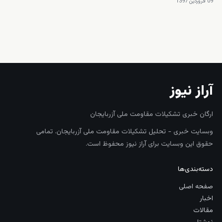
09 فروردین 1397
زنده
آراز نیوز
ارگان خبری تشکیلات مقاومت ملی آزربایجان
وبسایت خبری - تحلیل تشکیلات مقاومت ملی آزربایجان. تمامی
حقوق این وبسایت برای آراز نیوز محفوظ است.
دسته‌بندی‌ها
صفحه اصلی
اخبار
مقالات