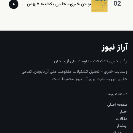
02
بولتن خبری-تحلیلی یکشنبه ۵بهمن ماه ۱۴۰۴
آراز نیوز
ارگان خبری تشکیلات مقاومت ملی آزربایجان
وبسایت خبری - تحلیل تشکیلات مقاومت ملی آزربایجان. تمامی
حقوق این وبسایت برای آراز نیوز محفوظ است.
دسته‌بندی‌ها
صفحه اصلی
اخبار
مقالات
نوشتار