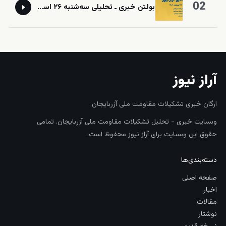
02
‎⁨بولتن خبری ـ تحلیلی سه‌شنبه ۲۶ اسفند‌ماه ۱۴۰۴ خورشیدی⁩
آراز نیوز
ارگان خبری تشکیلات مقاومت ملی آزربایجان
وبسایت خبری - تحلیل تشکیلات مقاومت ملی آزربایجان. تمامی
حقوق این وبسایت برای آراز نیوز محفوظ است.
دسته‌بندی‌ها
صفحه اصلی
اخبار
مقالات
نوشتار