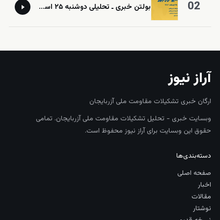
02
‎⁨بولتن خبری ـ تحلیلی دوشنبه ۲۵ اسفند‌ماه ۱۴۰۴ خورشیدی⁩
آراز نیوز
ارگان خبری تشکیلات مقاومت ملی آزربایجان
وبسایت خبری - تحلیل تشکیلات مقاومت ملی آزربایجان. تمامی
حقوق این وبسایت برای آراز نیوز محفوظ است.
دسته‌بندی‌ها
صفحه اصلی
اخبار
مقالات
نوشتار