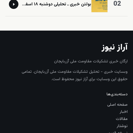
02
‎⁨بولتن خبری ـ تحلیلی دوشنبه ۱۸ اسفند‌ماه ۱۴۰۴ خورشیدی⁩
آراز نیوز
ارگان خبری تشکیلات مقاومت ملی آزربایجان
وبسایت خبری - تحلیل تشکیلات مقاومت ملی آزربایجان. تمامی
حقوق این وبسایت برای آراز نیوز محفوظ است.
دسته‌بندی‌ها
صفحه اصلی
اخبار
مقالات
نوشتار