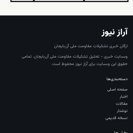
آراز نیوز
ارگان خبری تشکیلات مقاومت ملی آزربایجان
وبسایت خبری - تحلیل تشکیلات مقاومت ملی آزربایجان. تمامی
حقوق این وبسایت برای آراز نیوز محفوظ است.
دسته‌بندی‌ها
صفحه اصلی
اخبار
مقالات
نوشتار
نسخه قدیمی