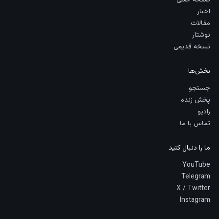
صفحه اصلی
اخبار
مقالات
نوشتار
نسخه قدیمی
بخش‌ها
جستجو
پخش زنده
رادیو
تماس با ما
ما را دنبال کنید
YouTube
Telegram
X / Twitter
Instagram