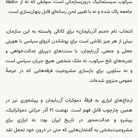
سرکوب سیستماتیک درون‌سازمانی است؛ سوابقی که نه از حافظهٔ
جامعه پاک شده و نه با تغییر لحن رسانه‌ای قابل پنهان‌سازی است.
انتخاب نام «منم آذربایجان» برای کانالی وابسته به این سازمان،
بیش از هر چیز تلاشی است برای پوشاندن انزوای سیاسی با هویتی
جعلی و جمعی. آزربایجان، با سنت‌های دیرپای عدالت‌خواهی و
تجربه‌های تلخ سرکوب، نه ملک شخصی هیچ جریان سیاسی است
و نه سکویی برای بازسازی مشروعیت فرقه‌هایی که در عرصهٔ
عمومی منزوی شده‌اند.
ارجاع‌های ابزاری به فرقهٔ دموکرات آزربایجان و پیشه‌وری نیز در
همین چارچوب قابل فهم است. نهضت ۲۱ آذر حرکتی دموکراتیک،
پیشرو و عدالت‌محور در تاریخ ایران بود؛ نه ابزاری برای
مشروعیت‌بخشی به گفتمان‌هایی که حتی در درون خود تحمل نقد