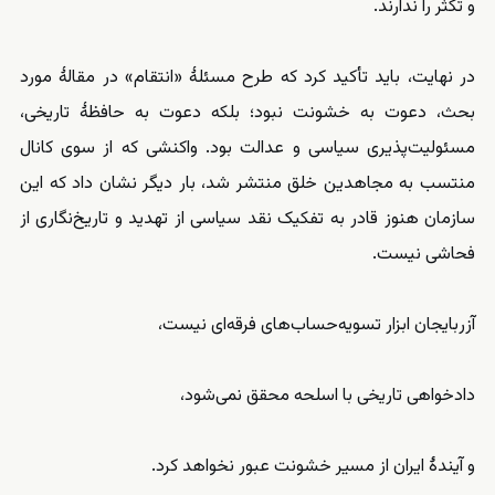
و تکثر را ندارند.
در نهایت، باید تأکید کرد که طرح مسئلهٔ «انتقام» در مقالهٔ مورد
بحث، دعوت به خشونت نبود؛ بلکه دعوت به حافظهٔ تاریخی،
مسئولیت‌پذیری سیاسی و عدالت بود. واکنشی که از سوی کانال
منتسب به مجاهدین خلق منتشر شد، بار دیگر نشان داد که این
سازمان هنوز قادر به تفکیک نقد سیاسی از تهدید و تاریخ‌نگاری از
فحاشی نیست.
آزربایجان ابزار تسویه‌حساب‌های فرقه‌ای نیست،
دادخواهی تاریخی با اسلحه محقق نمی‌شود،
و آیندهٔ ایران از مسیر خشونت عبور نخواهد کرد.