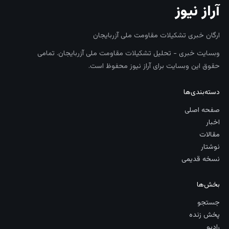
آراز نیوز
ارگان خبری تشکیلات مقاومت ملی آزربایجان
وبسایت خبری - تحلیل تشکیلات مقاومت ملی آزربایجان. تمامی
حقوق این وبسایت برای آراز نیوز محفوظ است.
دسته‌بندی‌ها
صفحه اصلی
اخبار
مقالات
نوشتار
نسخه قدیمی
بخش‌ها
جستجو
پخش زنده
رادیو