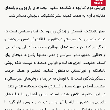
NEWS
ویرایش دوم کتابچه « شکنجه سفید؛ ترفندهای بازجویی و راه‌های
مقابله با آن» به همت کمیته نشر تشکیلات دیرنیش منتشر شد.
خطر بازداشت، قسمتی از زندگی روزمره یک فعال سیاسی است که
تحت حکمرانی یک سیستم دیکتاتوری یا اقتدارگرا نفس می‌کشد و
زندگی می‌کند. در حکومت‌های توتالیتر و خصوصاً در ایران، بازجویی
از فعالین حقوق بشر، سیاسی و مدنی نه‌تنها یک‌روند حرفه‌ای برای
کشف حقیقت، اجرای عدالت و قوانین منصفانه نیست بلکه روشی
ناعادلانه و غیرانسانی به‌منظور تسلیم، تحقیر و هتک حرمت
دستگیرشدگان است تا با توسل به ابزارها و روش‌های غیرانسانی و
خشونت‌آمیز در جهت بسط و گسترش قدرت خودکامه اقدام کنند.
در این کتابچه تلاش شده است، ضمن آشنایی با ترفندهای
بازجویی، راه‌های مقابله با آن نیز موردبحث و بررسی قرار گیرد تا