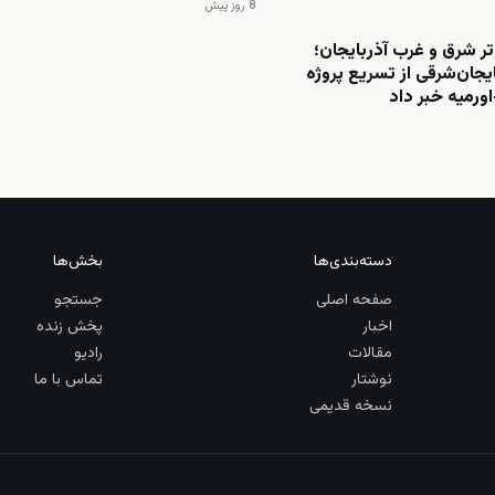
8 روز پیش
تر شرق و غرب آذربایجان؛
ایجان‌شرقی از تسریع پروژه
اورمیه خبر داد
دسته‌بندی‌ها
بخش‌ها
صفحه اصلی
جستجو
اخبار
پخش زنده
مقالات
رادیو
نوشتار
تماس با ما
نسخه قدیمی