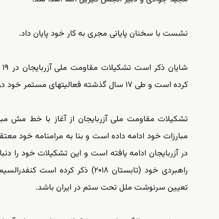
نشست با سخنان پایانی مجری به کار خود پایان داد.
کرده است و طی ۱۷ سال گذشته فعالیتهای مستمر خود در داخل و خارج از کشور را ادامه داده است.
تشکیلات مقاومت ملی آزربایجان از آغاز با خط مش مبا
مبارزات خود ادامه داده است و بنا به مرامنامه خود م
در آزربایجان ادامه یافته است و این تشکیلات خود را دن
راهبردی خود (تابستان ۲۰۱۸) ذکر کر
تعیین سرنوشت ملل تحت ستم در ایران باشد.