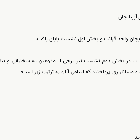
آزربایجان
ربایجان واحد قرائت و بخش اول نشست پایان یافت.
. در بخش دوم نشست نیز برخی از مدوعین به سخنرانی و بیان
 مسائل روز پرداختند که اسامی آنان به ترتیب زیر است؛
حد