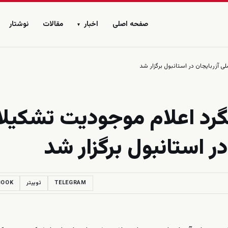
صفحه اصلی
اخبار
مقالات
نوشتار
▾
زربایجان در استانبول برگزار شد
د اعلام موجودیت تشکیل
ر استانبول برگزار شد
TELEGRAM
توییتر
BOOK