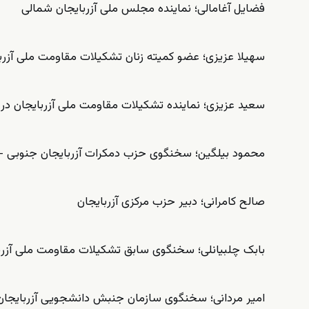
فضایل آغامالی؛ نماینده مجلس ملی آزربایجان شمالی
سهیلا عزیزی؛ عضو کمیته زنان تشکیلات مقاومت ملی آزرب
سعید عزیزی؛ نماینده تشکیلات مقاومت ملی آزربایجان در ا
محمود بیلگین؛ سخنگوی حزب دمکرات آزربایجان جنوبی -
صالح کامرانی؛ دبیر حزب مرکزی آزربایجان
بابک چلبیانلی؛ سخنگوی سابق تشکیلات مقاومت ملی آزرب
امیر مردانی؛ سخنگوی سازمان جنبش دانشجویی آزربایجان 