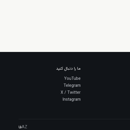
ما را دنبال کنید
YouTube
Telegram
X / Twitter
Instagram
AZ
فا