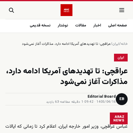
صفحه اصلی
اخبار
مقالات
نوشتار
نسخه قدیمی
خانه
/
ایران
/
عراقچی: تا تهدیدهای آمریکا ادامه دارد، مذاکرات آغاز نمی‌شود
ایران
عراقچی: تا تهدیدهای آمریکا ادامه دارد،
مذاکرات آغاز نمی‌شود
Editorial Board
EB
1405/04/16 · 09:42
·
1 دقیقه مطالعه
·
63 بازدید
ARAZ
NEWS
عباس عراقچی، وزیر امور خارجه ایران، اعلام کرد تا زمانی که ایالات