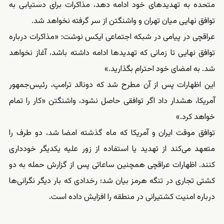
متحده به تهدیدهای خود ادامه دهد، مذاکرات برای دستیابی به
توافق نهایی میان تهران و واشنگتن از سر گرفته نخواهد شد.
عراقچی در پیامی در شبکه اجتماعی ایکس نوشت: «مذاکرات درباره
توافق نهایی تا زمانی که تهدیدها ادامه داشته باشد، آغاز نخواهد
شد. به امضای خود احترام بگذارید.»
این اظهارات پس از آن مطرح شد که دونالد ترامپ، رئیس‌جمهور
آمریکا، هشدار داد اگر توافقی حاصل نشود، واشنگتن «کار را تمام
خواهد کرد.»
توافق موقت ایران و آمریکا که ماه گذشته امضا شد، دو طرف را
متعهد می‌کند از تهدید یا استفاده از زور علیه یکدیگر خودداری
کنند. اظهارات عراقچی همچنین ساعاتی پس از گزارش حمله به دو
کشتی تجاری در تنگه هرمز بیان شد؛ رخدادی که بار دیگر نگرانی‌ها
درباره امنیت کشتیرانی در منطقه را افزایش داده است.