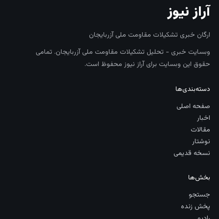
آراز نیوز
ارگان خبری تشکیلات مقاومت ملی آزربایجان
وبسایت خبری - تحلیل تشکیلات مقاومت ملی آزربایجان. تمامی
حقوق این وبسایت برای آراز نیوز محفوظ است.
دسته‌بندی‌ها
صفحه اصلی
اخبار
مقالات
نوشتار
نسخه قدیمی
بخش‌ها
جستجو
پخش زنده
رادیو