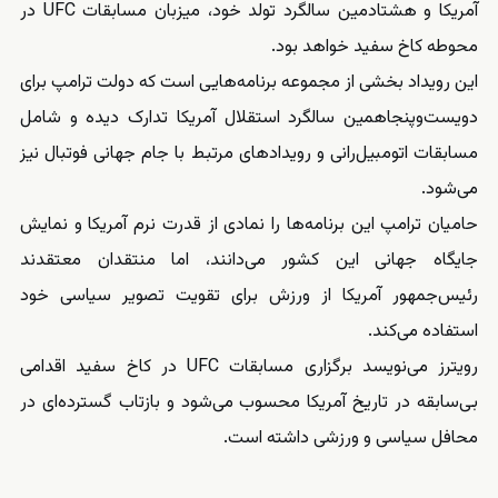
آمریکا و هشتادمین سالگرد تولد خود، میزبان مسابقات UFC در
محوطه کاخ سفید خواهد بود.
این رویداد بخشی از مجموعه برنامه‌هایی است که دولت ترامپ برای
دویست‌وپنجاهمین سالگرد استقلال آمریکا تدارک دیده و شامل
مسابقات اتومبیل‌رانی و رویدادهای مرتبط با جام جهانی فوتبال نیز
می‌شود.
حامیان ترامپ این برنامه‌ها را نمادی از قدرت نرم آمریکا و نمایش
جایگاه جهانی این کشور می‌دانند، اما منتقدان معتقدند
رئیس‌جمهور آمریکا از ورزش برای تقویت تصویر سیاسی خود
استفاده می‌کند.
رویترز می‌نویسد برگزاری مسابقات UFC در کاخ سفید اقدامی
بی‌سابقه در تاریخ آمریکا محسوب می‌شود و بازتاب گسترده‌ای در
محافل سیاسی و ورزشی داشته است.