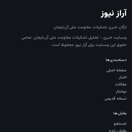
آراز نیوز
ارگان خبری تشکیلات مقاومت ملی آزربایجان
وبسایت خبری - تحلیل تشکیلات مقاومت ملی آزربایجان. تمامی
حقوق این وبسایت برای آراز نیوز محفوظ است.
دسته‌بندی‌ها
صفحه اصلی
اخبار
مقالات
نوشتار
نسخه قدیمی
بخش‌ها
جستجو
پخش زنده