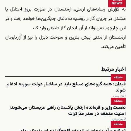
NEWS
به گزارش رسانه‌های ارمنی، ارمنستان در صورت بروز اختلال یا
مشکل در جریان گاز از روسیه به دنبال جایگزین‌ها خواهد رفت و در
این چارچوب می‌تواند از آزربایجان گاز طبیعی وارد کند.
ارمنستان از مدتی پیش بنزین و سوخت دیزل را نیز از آزربایجان
تأمین می‌کند.
اخبار مرتبط
منطقه
فیدان: همه گروه‌های مسلح باید در ساختار دولت سوریه ادغام
شوند
۱ روز پیش
منطقه
نخست‌وزیر و فرمانده ارتش پاکستان راهی عربستان می‌شوند؛
امنیت منطقه در صدر مذاکرات
2 روز پیش
منطقه