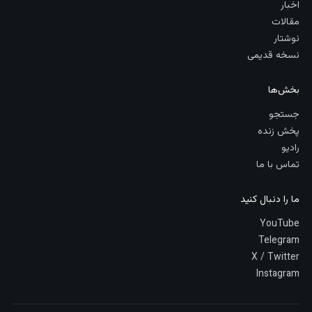
اخبار
مقالات
نوشتار
نسخه قدیمی
بخش‌ها
جستجو
پخش زنده
رادیو
تماس با ما
ما را دنبال کنید
YouTube
Telegram
X / Twitter
Instagram