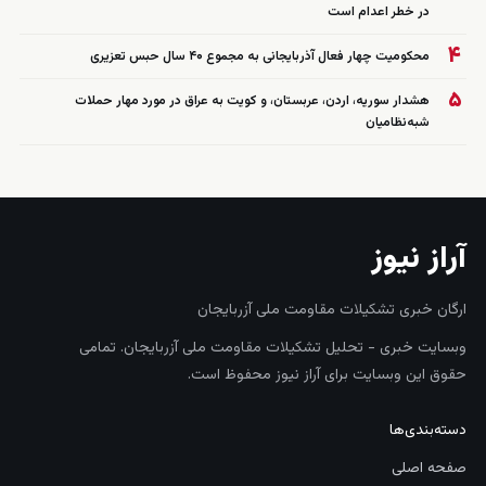
در خطر اعدام است
۴
محکومیت چهار فعال آذربایجانی به مجموع ۴۰ سال حبس تعزیری
۵
هشدار سوریه، اردن، عربستان، و کویت به عراق در مورد مهار حملات
شبه‌نظامیان
آراز نیوز
ارگان خبری تشکیلات مقاومت ملی آزربایجان
وبسایت خبری - تحلیل تشکیلات مقاومت ملی آزربایجان. تمامی
حقوق این وبسایت برای آراز نیوز محفوظ است.
دسته‌بندی‌ها
صفحه اصلی