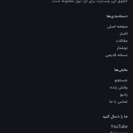
حقوق این وبسایت برای آراز نیوز محفوظ است.
دسته‌بندی‌ها
صفحه اصلی
اخبار
مقالات
نوشتار
نسخه قدیمی
بخش‌ها
جستجو
پخش زنده
رادیو
تماس با ما
ما را دنبال کنید
YouTube