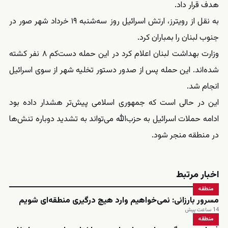
هدف قرار داد.
به نقل از رویترز، ارتش اسرائیل روز سه‌شنبه ۱۹ خرداد شهر صور در
جنوب لبنان را بمباران کرد.
وزارت بهداشت لبنان اعلام کرد در این حمله دست‌کم ۸ نفر کشته
شده‌اند. این حمله پس از صدور دستور تخلیه شهر از سوی اسرائیل
انجام شد.
این در حالی است که جمهوری اسلامی پیش‌تر هشدار داده بود
ادامه حملات اسرائیل به حزب‌الله می‌تواند به تشدید دوباره تنش‌ها
در منطقه منجر شود.
اخبار مرتبط
منطقه
مسرور بارزانی: نمی‌خواهیم وارد هیچ درگیری منطقه‌ای شویم
14 ساعت پیش
منطقه