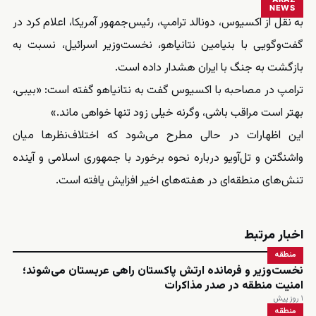
NEWS
به نقل از اکسیوس، دونالد ترامپ، رئیس‌جمهور آمریکا، اعلام کرد در
گفت‌وگویی با بنیامین نتانیاهو، نخست‌وزیر اسرائیل، نسبت به
بازگشت به جنگ با ایران هشدار داده است.
ترامپ در مصاحبه با اکسیوس گفت به نتانیاهو گفته است: «بیبی،
بهتر است مراقب باشی، وگرنه خیلی زود تنها خواهی ماند.»
این اظهارات در حالی مطرح می‌شود که اختلاف‌نظرها میان
واشنگتن و تل‌آویو درباره نحوه برخورد با جمهوری اسلامی و آینده
تنش‌های منطقه‌ای در هفته‌های اخیر افزایش یافته است.
اخبار مرتبط
منطقه
نخست‌وزیر و فرمانده ارتش پاکستان راهی عربستان می‌شوند؛
امنیت منطقه در صدر مذاکرات
۱ روز پیش
منطقه