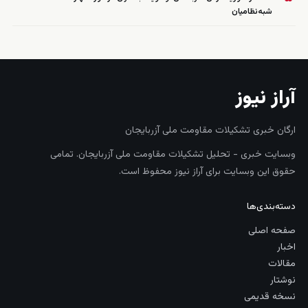
شبه‌نظامیان
آراز نیوز
ارگان خبری تشکیلات مقاومت ملی آزربایجان
وبسایت خبری - تحلیل تشکیلات مقاومت ملی آزربایجان. تمامی
حقوق این وبسایت برای آراز نیوز محفوظ است.
دسته‌بندی‌ها
صفحه اصلی
اخبار
مقالات
نوشتار
نسخه قدیمی