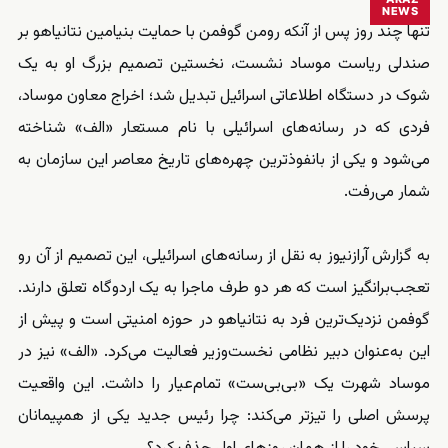
NEWS
تنها چند روز پس از آنکه رومن گوفمن با حمایت بنیامین نتانیاهو بر
صندلی ریاست موساد نشست، نخستین تصمیم بزرگ او به یک
شوک در دستگاه اطلاعاتی اسرائیل تبدیل شد؛ اخراج معاون موساد،
فردی که در رسانه‌های اسرائیلی با نام مستعار «الف» شناخته
می‌شود و یکی از بانفوذترین چهره‌های تاریخ معاصر این سازمان به
شمار می‌رفت.
به گزارش آرازنیوز به نقل از رسانه‌های اسرائیلی، این تصمیم از آن رو
تعجب‌برانگیز است که هر دو طرف ماجرا به یک اردوگاه تعلق دارند.
گوفمن نزدیک‌ترین فرد به نتانیاهو در حوزه امنیتی است و پیش از
این به‌عنوان دبیر نظامی نخست‌وزیر فعالیت می‌کرد. «الف» نیز در
موساد شهرت یک «بی‌بی‌ست» تمام‌عیار را داشت. این واقعیت
پرسش اصلی را تیزتر می‌کند: چرا رئیس جدید یکی از همپیمانان