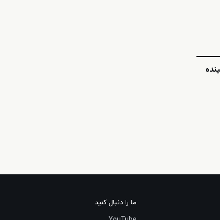
ینده
ما را دنبال کنید