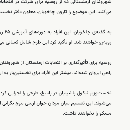
شهروندان ارمنستانی که از روسیه برای شرکت در انتخابات 
می‌کنند. این موضوع را تارون چاخویان، معاون دفتر نخست‌و
به گ
روبه‌رو خواهند شد. او تأکید کرد این طرح شامل کسانی می‌
راهی ایروان شده‌اند. بیشتر این افراد برای نخستین‌بار به 
نخست‌وزیر نیکول پاشینیان در پاسخ، طرحی را اجرایی کرد
می‌شوند. این تصمیم میان مردان جوان ارمنی موج نگرانی ای
مسکو را نخواهند داشت.