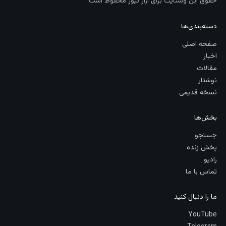
حقوق این وبسایت برای آراز نیوز محفوظ است.
دسته‌بندی‌ها
صفحه اصلی
اخبار
مقالات
نوشتار
نسخه قدیمی
بخش‌ها
جستجو
پخش زنده
رادیو
تماس با ما
ما را دنبال کنید
YouTube