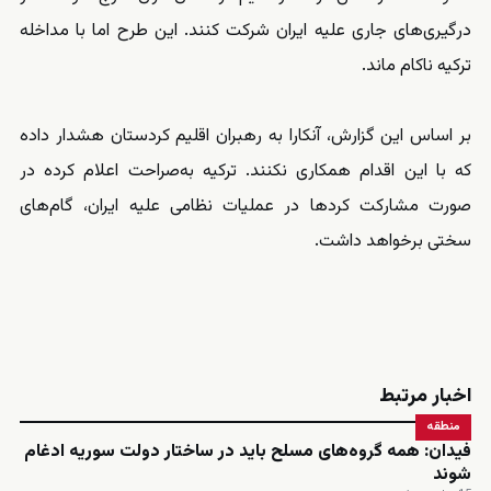
درگیری‌های جاری علیه ایران شرکت کنند. این طرح اما با مداخله
ترکیه ناکام ماند.
بر اساس این گزارش، آنکارا به رهبران اقلیم کردستان هشدار داده
که با این اقدام همکاری نکنند. ترکیه به‌صراحت اعلام کرده در
صورت مشارکت کردها در عملیات نظامی علیه ایران، گام‌های
سختی برخواهد داشت.
اخبار مرتبط
منطقه
فیدان: همه گروه‌های مسلح باید در ساختار دولت سوریه ادغام
شوند