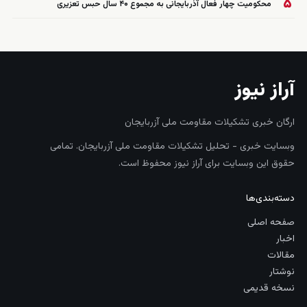
۵
محکومیت چهار فعال آذربایجانی به مجموع ۴۰ سال حبس تعزیری
آراز نیوز
ارگان خبری تشکیلات مقاومت ملی آزربایجان
وبسایت خبری - تحلیل تشکیلات مقاومت ملی آزربایجان. تمامی
حقوق این وبسایت برای آراز نیوز محفوظ است.
دسته‌بندی‌ها
صفحه اصلی
اخبار
مقالات
نوشتار
نسخه قدیمی