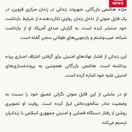
NEWS
مژده هاشمی بازرگانی، شهروند زندانی در زندان مرکزی قزوین، در
یک فایل صوتی از داخل زندان روایتی تکان‌دهنده از شرایط بازداشت
خود منتشر کرده است. به گزارش صدای آمریکا، او از بازداشت
شبانه، ضرب‌وشتم و بازجویی‌های طولانی سخن گفته است.
این زندانی از فشار نهادهای امنیتی برای گرفتن اعتراف اجباری پرده
برداشته است. هاشمی بازرگانی همچنین به پرونده‌سازی‌های
امنیتی علیه خود اشاره کرده است.
او در بخشی از این فایل صوتی نگرانی عمیق خود را نسبت به
وضعیت مادر سالخورده‌اش ابراز کرده است. روایت او تصویری
روشن از رفتار دستگاه قضایی و امنیتی جمهوری اسلامی با زندانیان
ترسیم می‌کند.