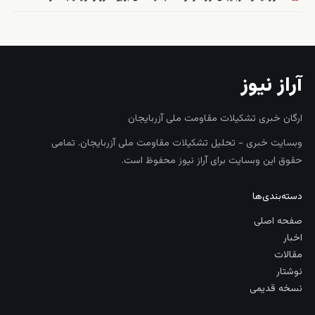
آراز نیوز
ارگان خبری تشکیلات مقاومت ملی آزربایجان
وبسایت خبری - تحلیل تشکیلات مقاومت ملی آزربایجان. تمامی
حقوق این وبسایت برای آراز نیوز محفوظ است.
دسته‌بندی‌ها
صفحه اصلی
اخبار
مقالات
نوشتار
نسخه قدیمی