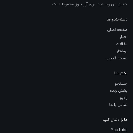
حقوق این وبسایت برای آراز نیوز محفوظ است.
دسته‌بندی‌ها
صفحه اصلی
اخبار
مقالات
نوشتار
نسخه قدیمی
بخش‌ها
جستجو
پخش زنده
رادیو
تماس با ما
ما را دنبال کنید
YouTube