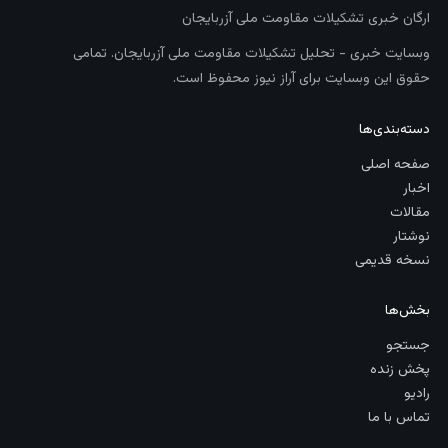
ارگان خبری تشکیلات مقاومت ملی آزربایجان
وبسایت خبری - تحلیل تشکیلات مقاومت ملی آزربایجان. تمامی
حقوق این وبسایت برای آراز نیوز محفوظ است.
دسته‌بندی‌ها
صفحه اصلی
اخبار
مقالات
نوشتار
نسخه قدیمی
بخش‌ها
جستجو
پخش زنده
رادیو
تماس با ما