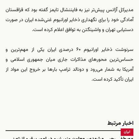
مدیرکل آژانس پیش‌تر نیز به فایننشال تایمز گفته بود که قزاقستان
آمادگی خود را برای نگهداری ذخایر اورانیوم غنی‌شده ایران در صورت
دستیابی تهران و واشینگتن به توافق اعلام کرده است.
سرنوشت ذخایر اورانیوم ۶۰ درصدی ایران یکی از مهم‌ترین و
حساس‌ترین محورهای مذاکرات جاری میان جمهوری اسلامی و
آمریکا به شمار می‌رود و دونالد ترامپ بارها بر خروج این مواد از
ایران تأکید کرده است.
اخبار مرتبط
ایران