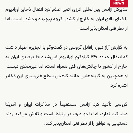
NEWS
مدیرکل آژانس بین‌المللی انرژی اتمی اعلام کرد انتقال ذخایر اورانیوم
با غنای بالای ایران به خارج از کشور اگرچه پیچیده و دشوار است، اما
از نظر فنی امکان‌پذیر است.
به گزارش آراز نیوز، رافائل گروسی در گفت‌وگو با الجزیره اظهار داشت
که انتقال حدود ۴۴۰ کیلوگرم اورانیوم غنی‌شده ۶۰ درصدی ایران به
خارج از کشور با چالش‌های فنی همراه است، اما غیرممکن نیست.
او همچنین به گزینه‌هایی مانند کاهش سطح غنی‌سازی این ذخایر
اشاره کرد.
گروسی تأکید کرد آژانس مستقیماً در مذاکرات ایران و آمریکا
مشارکت ندارد، اما با دو طرف در ارتباط است و تلاش می‌کند روند
دستیابی به توافق را از نظر فنی امکان‌پذیر کند.