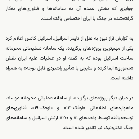
جوایزی که بخش عمده آن به سامانه‌ها و فناوری‌های به‌کار
گرفته‌شده در جنگ با ایران اختصاص یافته است.
به گزارش آراز نیوز به نقل از تایمز اسرائیل، اسرائیل کاتس اعلام کرد
یکی از مهم‌ترین پروژه‌های برگزیده، یک سامانه تسلیحاتی محرمانه
ساخت اسرائیل بوده که به گفته او در عملیات علیه ایران نقش
«محوری» ایفا کرده و نتایجی با «تأثیر راهبردی قابل توجه» به همراه
داشته است.
در میان دیگر پروژه‌های برگزیده، از سامانه عملیاتی محرمانه موساد،
ماهواره‌های اطلاعاتی «اوفک-۱۳» و «اوفک-۱۹»، فناوری‌های
توسعه‌یافته توسط واحدهای ۸۱ و ۸۲۰۰ ارتش اسرائیل و سامانه‌های
جنگ الکترونیک نیز تقدیر شده است.