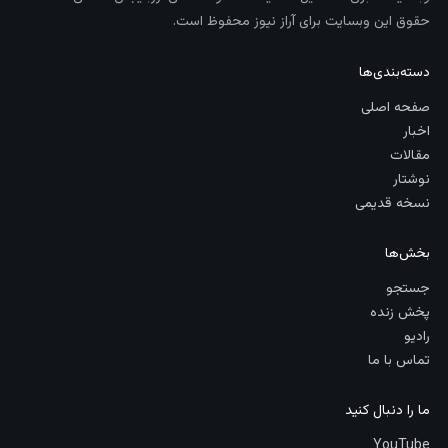
حقوق این وبسایت برای آراز نیوز محفوظ است.
دسته‌بندی‌ها
صفحه اصلی
اخبار
مقالات
نوشتار
نسخه قدیمی
بخش‌ها
جستجو
پخش زنده
رادیو
تماس با ما
ما را دنبال کنید
YouTube