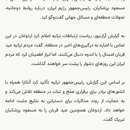
مسعود پزشکیان، رئیس‌جمهور رژیم ایران، درباره روابط دوجانبه،
تحولات منطقه‌ای و مسائل جهانی گفت‌وگو کرد.
به گزارش آرازنیوز، ریاست ارتباطات ترکیه اعلام کرد اردوغان در این
تماس با اشاره به درگیری‌های اخیر در منطقه، گفت مردم ترکیه عید
قربان امسال را با اندوه دنبال می‌کنند، اما ابراز اطمینان کرد که مردم
ایران این روزهای دشوار را پشت سر خواهند گذاشت.
بر اساس این گزارش، رئیس‌جمهور ترکیه تأکید کرد آنکارا همراه با
کشورهای برادر برای برقراری صلح و ثبات در منطقه تلاش می‌کند و
به حمایت از روند مذاکرات برای دستیابی به نتایج مثبت ادامه
خواهد داد. اردوغان همچنین عید قربان را به مسعود پزشکیان
تبریک گفت.