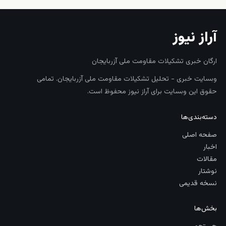
آراز نیوز
ارگان خبری تشکیلات مقاومت ملی آزربایجان
وبسایت خبری - تحلیل تشکیلات مقاومت ملی آزربایجان. تمامی
حقوق این وبسایت برای آراز نیوز محفوظ است.
دسته‌بندی‌ها
صفحه اصلی
اخبار
مقالات
نوشتار
نسخه قدیمی
بخش‌ها