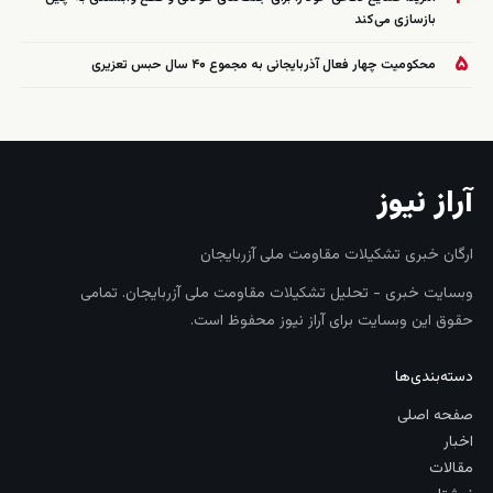
بازسازی می‌کند
۵
محکومیت چهار فعال آذربایجانی به مجموع ۴۰ سال حبس تعزیری
آراز نیوز
ارگان خبری تشکیلات مقاومت ملی آزربایجان
وبسایت خبری - تحلیل تشکیلات مقاومت ملی آزربایجان. تمامی
حقوق این وبسایت برای آراز نیوز محفوظ است.
دسته‌بندی‌ها
صفحه اصلی
اخبار
مقالات