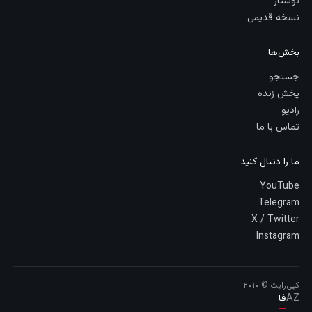
نوشتار
نسخه قدیمی
بخش‌ها
جستجو
پخش زنده
رادیو
تماس با ما
ما را دنبال کنید
YouTube
Telegram
X / Twitter
Instagram
کپی‌رایت © ۲۰۱۰
AZ
فا