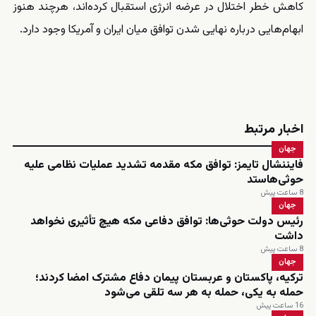
کاهش خطر اختلال در عرضه انرژی استقبال کرده‌اند، هرچند هنوز
ابهام‌هایی درباره نهایی شدن توافق میان ایران و آمریکا وجود دارد.
اخبار مرتبط
جهان
فایننشال تایمز: توافق مکه مقدمه تشدید عملیات نظامی علیه
حوثی‌هاستد
8 ساعت پیش
جهان
رئیس دولت حوثی‌ها: توافق دفاعی مکه هیچ تأثیری نخواهد
داشت
8 ساعت پیش
جهان
ترکیه، پاکستان و عربستان پیمان دفاع مشترک امضا کردند؛
حمله به یکی، حمله به هر سه تلقی می‌شود
16 ساعت پیش