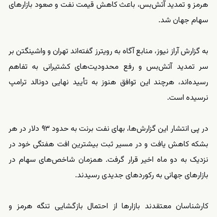
هرمز و تمدید آتش‌بس، باعث کاهش قیمت نفت و صعود بازارهای
سهام جهان شد.
به گزارش آراز نیوز، منابع آگاه به رویترز گفته‌اند تهران و واشینگتن بر
سر تمدید آتش‌بس و رفع محدودیت‌های کشتیرانی به تفاهم
رسیده‌اند، هرچند این توافق هنوز به تأیید نهایی دونالد ترامپ
نرسیده است.
در پی انتشار این گزارش‌ها، بهای نفت برنت به حدود ۹۳ دلار در هر
بشکه کاهش یافت و در مسیر ثبت بیشترین افت هفتگی خود در
نزدیک به دو ماه اخیر قرار گرفت. همزمان شاخص‌های سهام در
بازارهای جهانی به رکوردهای جدیدی رسیدند.
کارشناسان معتقدند بازارها از احتمال بازگشایی تنگه هرمز و