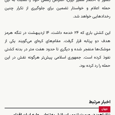
کشور با احضار سفیر ایران، اعتراض رسمی خود را نسبت به این
حمله اعلام و خواستار تضمین برای جلوگیری از تکرار چنین
رخدادهایی خواهد شد.
این کشتی باری که ۲۴ خدمه داشت، ۱۴ اردیبهشت در تنگه هرمز
هدف دو پرتابه قرار گرفت. مقام‌های کره‌ای می‌گویند یکی از
موشک‌ها منفجر شده و دیگری تا حدود هفت متر در بدنه کشتی
نفوذ کرده است. جمهوری اسلامی پیش‌تر هرگونه نقش در این
حمله را رد کرده بود.
اخبار مرتبط
جهان