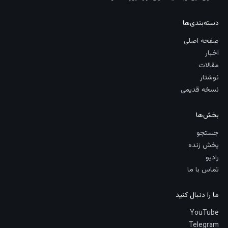
دسته‌بندی‌ها
صفحه اصلی
اخبار
مقالات
نوشتار
نسخه قدیمی
بخش‌ها
جستجو
پخش زنده
رادیو
تماس با ما
ما را دنبال کنید
YouTube
Telegram