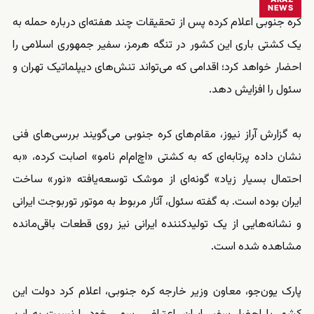
NEWS
کره جنوبی اعلام کرده پس از تحقیقات چند هفته‌ای درباره حمله به
یک کشتی باری این کشور در تنگه هرمز، سفیر جمهوری اسلامی را
احضار خواهد کرد؛ اقدامی که می‌تواند تنش‌های دیپلماتیک تهران و
سئول را افزایش دهد.
به گزارش آراز نیوز، مقام‌های کره جنوبی می‌گویند بررسی‌های فنی
نشان داده پرتابه‌ای که به کشتی «اچ‌ام‌ام نامو» اصابت کرده، «به
احتمال بسیار زیاد» گونه‌ای از موشک توسعه‌یافته «نور» ساخت
ایران بوده است. به گفته سئول، آثار مربوط به موتور توربوجت ایرانی
و نشانه‌هایی از یک تولیدکننده ایرانی نیز روی قطعات باقی‌مانده
مشاهده شده است.
پارک یون‌جو، معاون وزیر خارجه کره جنوبی، اعلام کرد دولت این