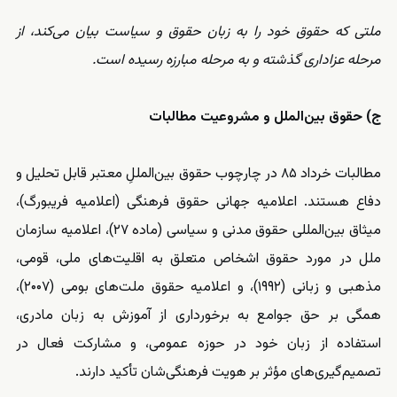
ملتی که حقوق خود را به زبان حقوق و سیاست بیان می‌کند، از
مرحله عزاداری گذشته و به مرحله مبارزه رسیده است.
ج) حقوق بین‌الملل و مشروعیت مطالبات
مطالبات خرداد ۸۵ در چارچوب حقوق بین‌المللِ معتبر قابل تحلیل و
دفاع هستند. اعلامیه جهانی حقوق فرهنگی (اعلامیه فریبورگ)،
میثاق بین‌المللی حقوق مدنی و سیاسی (ماده ۲۷)، اعلامیه سازمان
ملل در مورد حقوق اشخاص متعلق به اقلیت‌های ملی، قومی،
مذهبی و زبانی (۱۹۹۲)، و اعلامیه حقوق ملت‌های بومی (۲۰۰۷)،
همگی بر حق جوامع به برخورداری از آموزش به زبان مادری،
استفاده از زبان خود در حوزه عمومی، و مشارکت فعال در
تصمیم‌گیری‌های مؤثر بر هویت فرهنگی‌شان تأکید دارند.