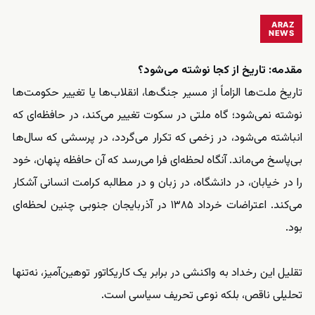
ARAZ
NEWS
مقدمه: تاریخ از کجا نوشته می‌شود؟
تاریخ ملت‌ها الزاماً از مسیر جنگ‌ها، انقلاب‌ها یا تغییر حکومت‌ها
نوشته نمی‌شود؛ گاه ملتی در سکوت تغییر می‌کند، در حافظه‌ای که
انباشته می‌شود، در زخمی که تکرار می‌گردد، در پرسشی که سال‌ها
بی‌پاسخ می‌ماند. آنگاه لحظه‌ای فرا می‌رسد که آن حافظه پنهان، خود
را در خیابان، در دانشگاه، در زبان و در مطالبه کرامت انسانی آشکار
می‌کند. اعتراضات خرداد ۱۳۸۵ در آذربایجان جنوبی چنین لحظه‌ای
بود.
تقلیل این رخداد به واکنشی در برابر یک کاریکاتور توهین‌آمیز، نه‌تنها
تحلیلی ناقص، بلکه نوعی تحریف سیاسی است.