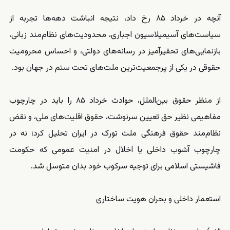
آنچه در خرداد ۸۵ رخ داد، نتیجه انباشت دهه‌ها تجربه از
سیاست‌های آسیمیلاسیون اجباری، محدودیت‌های نظام‌مند زبانی،
بازنمایی‌های تحقیرآمیز در رسانه‌های دولتی، و احساس محرومیت
حقوقی در یکی از پرجمعیت‌ترین ملت‌های تحت ستم در جهان بود.
از منظر حقوق بین‌الملل، حوادث خرداد ۸۵ را باید در چارچوب
مفاهیمی نظیر حق تعیین سرنوشت، حقوق اقلیت‌های ملی، و نقض
نظام‌مند حقوق فرهنگی ملت تورک در ایران تحلیل کرد؛ نه در
چارچوب آشوب داخلی یا اخلال در امنیت عمومی که حکومت
فاشیستی اسلامی برای توجیه سرکوب خود بدان متوسل شد.
استعمار داخلی و بحران هویت ساختاری