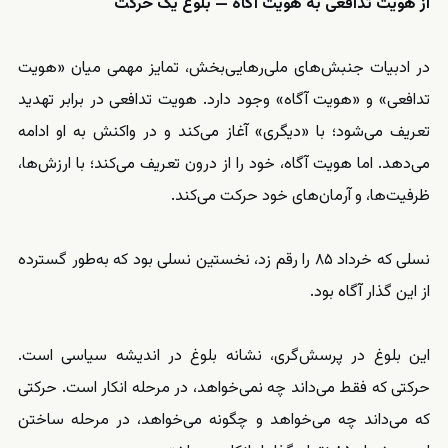
از هویت تدافعی به هویت آگاه — بلوغ یک حرکت
در ادبیات جنبش‌های ملی‌رهایی‌بخش، تمایز مهمی میان «هویت
تدافعی» و «هویت آگاه» وجود دارد. هویت تدافعی در برابر تهدید
تعریف می‌شود؛ با «دیگری» آغاز می‌کند و در واکنش به او ادامه
می‌دهد. اما هویت آگاه، خود را از درون تعریف می‌کند؛ با ارزش‌ها،
ظرفیت‌ها، و آرمان‌های خود حرکت می‌کند.
نسلی که خرداد ۸۵ را رقم زد، نخستین نسلی بود که به‌طور گسترده
از این گذار آگاه بود.
این بلوغ در پرسش‌گری، نشانه بلوغ در اندیشه سیاسی است.
حرکتی که فقط می‌داند چه نمی‌خواهد، در مرحله انکار است. حرکتی
که می‌داند چه می‌خواهد و چگونه می‌خواهد، در مرحله ساختن