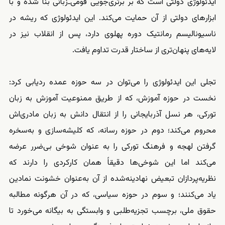
ایدئولوژی دولتی است که بر برتری‌جویی قومی‌ـ‌زبانی بنا شده و با
ابزارهای دولتی از آن حمایت می‌کند. این ایدئولوژی که ریشه در
ناسیونالیسم رمانتیک دوره پهلوی دارد، پس از انقلاب نیز در
لایه‌های پنهان‌تری از ساختار قدرت تداوم یافت.
تجلی این ایدئولوژی را می‌توان در سه حوزه عمده ردیابی کرد:
نخست در حوزه آموزش، که از طریق ممنوعیت آموزش به زبان
تورکی، هر نسل آذربایجانی را از انتقال دانش به زبان مادری‌اش
محروم می‌کند؛ دوم در حوزه رسانه، که کلیشه‌سازی و به‌سخره
گرفتن لهجه و فرهنگ تورکی را به عنوان شوخی بی‌ضرر عرضه
می‌کند اما این شوخی‌ها دقیقاً همان کارکردی را دارند که
نظریه‌پردازان تبعیض نهادینه‌شده از آن به‌عنوان خشونت نمادین
یاد می‌کنند؛ و سوم در حوزه سیاسی، که در آن هرگونه مطالبه
حقوق ملی، برچسب تجزیه‌طلبی و وابستگی به بیگانه می‌خورد تا