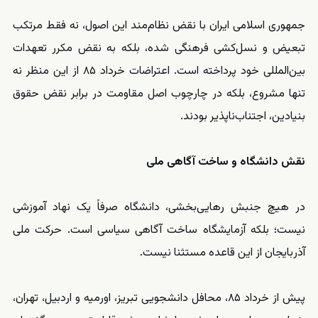
جمهوری اسلامی ایران با نقض نظام‌مند این اصول، نه فقط مرتکب
تبعیض و نسل‌کشی فرهنگی شده، بلکه به نقض مکرر تعهدات
بین‌المللی خود پرداخته است. اعتراضات خرداد ۸۵ از این منظر نه
تنها مشروع، بلکه در چارچوب اصل مقاومت در برابر نقض حقوق
بنیادین، اجتناب‌ناپذیر بودند.
نقش دانشگاه و ساخت آگاهی ملی
در هیچ جنبش رهایی‌بخشی، دانشگاه صرفاً یک نهاد آموزشی
نیست؛ بلکه آزمایشگاه ساخت آگاهی سیاسی است. حرکت ملی
آذربایجان از این قاعده مستثنا نیست.
پیش از خرداد ۸۵، محافل دانشجویی تبریز، اورمیه و اردبیل، تهران،