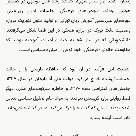
زنجان، همدان و سایر شهرها شاهد رشد قابل توجهی در گفتمان
هویتی بودند. انجمن‌های فرهنگی، جلسات ادبی زیرزمینی،
دوره‌های غیررسمی آموزش زبان تورکی، و تولید متون تئوریک درباره
وضعیت ملت تورک در ایران، همگی در این فضا شکل می‌گرفتند.
دانشجویانی که در سال ۸۵ به خیابان آمدند، آموخته بودند که
مقاومت حقوقی-فرهنگی، خود نوعی از مبارزه سیاسی است.
اهمیت این فرآیند در آن بود که حافظه تاریخی را از حالت
احساساتی‌شده خارج می‌کرد. دولت ملی آذربایجان در سال ۱۳۲۴،
جنبش‌های اعتراضی دهه ۱۳۷۰، و خاطره سرکوب‌های مکرر، دیگر
فقط روایتی برای گریستن نبودند؛ به مواد خام تحلیل سیاسی تبدیل
شده بودند. نسلی که گذشته را درک می‌کند اما در گذشته نمی‌ماند،
قادر است آینده بسازد.