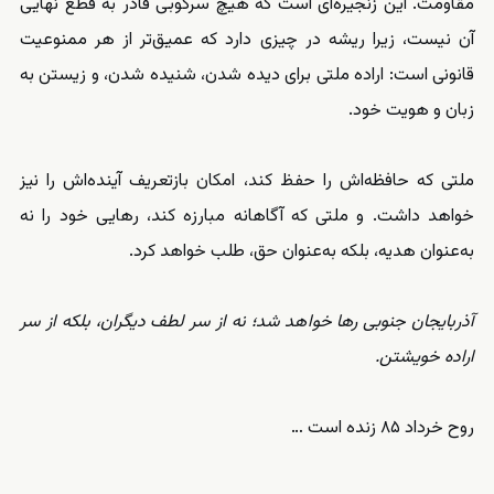
مقاومت. این زنجیره‌ای است که هیچ سرکوبی قادر به قطع نهایی
آن نیست، زیرا ریشه در چیزی دارد که عمیق‌تر از هر ممنوعیت
قانونی است: اراده ملتی برای دیده شدن، شنیده شدن، و زیستن به
زبان و هویت خود.
ملتی که حافظه‌اش را حفظ کند، امکان بازتعریف آینده‌اش را نیز
خواهد داشت. و ملتی که آگاهانه مبارزه کند، رهایی خود را نه
به‌عنوان هدیه، بلکه به‌عنوان حق، طلب خواهد کرد.
آذربایجان جنوبی رها خواهد شد؛ نه از سر لطف دیگران، بلکه از سر
اراده خویشتن.
روح خرداد ۸۵ زنده است …