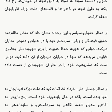
جنوبی دانسته شود؛ نه صرفاً به دلیل آنچه در خیابان‌ها رخ داد،
بلکه به دلیل آنچه در ذهن‌ها و قلب‌های ملت تورک آذربایجان
شعله گرفت.
از منظر حقوقی‌ـ‌سیاسی، این رخداد نشان داد که نقض نظام‌مند
حقوق فرهنگی و زبانی، سرانجام خود را در اعتراض عمومی نمایان
می‌کند. دولتی که هزینه حفظ هویت را برای شهروندانش به‌قدری
افزایش می‌دهد که تنها در خیابان می‌توان از آن دفاع کرد، دولتی
است که مشروعیت خود را در نظر آن شهروندان از دست داده
است.
از منظر جنبش ملی، خرداد ۸۵ اثبات کرد که ملت تورک آذربایجان نه
تنها زنده است، بلکه در حال بازتعریف خود است. رنج تاریخی به
آگاهی تبدیل شده، آگاهی به سازماندهی، و سازماندهی به