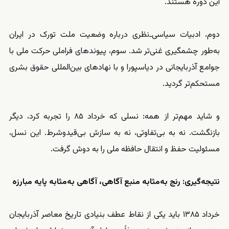
این دوره هستند.
دوم، ادبیات سیاسی‌ـ‌نظری درباره وضعیت ملت تورک در ایران
به‌طور چشمگیری غنی‌تر شد. سوم، پیوندهای فراملی حرکت ملی با
جوامع آذربایجانی در دیاسپورا و با نهادهای بین‌المللی حقوق بشری
مستحکم‌تر گردید.
و شاید مهم‌تر از همه: نسلی که خرداد ۸۵ را تجربه کرد، دیگر
بازنگشت. نه به بی‌تفاوتی، نه به سازش بی‌قید‌وشرط. این نسل،
مسئولیت حفظ و انتقال حافظه ملی را به دوش گرفت.
نتیجه‌گیری: رنج به‌مثابه منبع آگاهی، آگاهی به‌مثابه پایه مبارزه
خرداد ۱۳۸۵ باید یکی از نقاط عطف بنیادی تاریخ معاصر آذربایجان