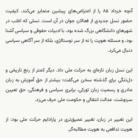
آنچه خرداد ۸۵ را از اعتراض‌های پیشین متمایز می‌کند، کیفیت
حضور نسل جدیدی از فعالان جوان در آن است. نسلی که اغلب در
شهرهای دانشگاهی بزرگ شده بود، با ادبیات حقوقی و سیاسی آشنا
بود، و مسئله هویت را نه از سر نوستالژی، بلکه از سر آگاهی سیاسی
دنبال می‌کرد.
این نسل زبان تازه‌ای به حرکت ملی داد. دیگر کمتر از رنج تاریخی و
دل‌تنگی برای گذشته سخن می‌گفت؛ بیشتر از حق آموزش به زبان
مادری و رسمیت زبان تورکی، برابری سیاسی و فرهنگی، حق تعیین
سرنوشت، عدالت انتقالی و حکومت ملی حرف می‌زد.
این تغییر در زبان، تغییر عمیق‌تری در پارادایم حرکت ملی بود: از
هویت تدافعی به هویت مطالبه‌گر.