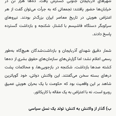
شهرهای آذربایجان جنوبی گسترش یافت. ده‌ها هزار تن در
خیابان‌ها حضور یافتند؛ تجمعاتی که به جرأت می‌توان گفت از هر
اعتراض هویتی در تاریخ معاصر ایران بزرگ‌تر بودند. نیروهای
سرکوبگر دستگاه فاشیسم با کشتار، شکنجه و بازداشت گسترده
پاسخ دادند.
شمار دقیق شهدای آذربایجان و بازداشت‌شدگان هیچ‌گاه به‌طور
رسمی اعلام نشد؛ اما گزارش‌های سازمان‌های حقوق بشری از ده‌ها
کشته صدها بازداشت، شکنجه در بازجویی‌ها، و محاکمات پشت
درهای بسته سخن می‌گفتند. این واکنش دولتی، خود گویاترین
شاهد بر این واقعیت بود که حکومت با یک بحران هویتی عمیق
روبرو است، نه با اعتراض به یک مقاله با کاریکاتور.
ب) گذار از واکنش به کنش: تولد یک نسل سیاسی