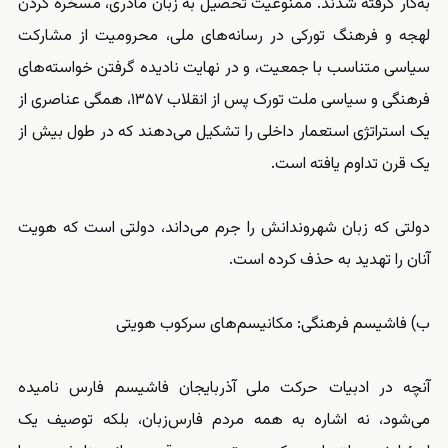
به‌کار گرفته شدند. ممنوعیت تحصیل به زبان مادری، مسخره کردن
لهجه و فرهنگ تورکی در رسانه‌های ملی، محرومیت از مشارکت
سیاسی متناسب با جمعیت، و در نهایت نادیده گرفتن خواسته‌های
فرهنگی و سیاسی ملت تورک پس از انقلاب ۱۳۵۷، همگی عناصری از
یک استراتژی استعمار داخلی را تشکیل می‌دهند که در طول بیش از
یک قرن تداوم یافته است.
دولتی که زبان شهروندانش را جرم می‌داند، دولتی است که هویت
آنان را تهدید به حذف کرده است.
ب) فاشیسم فرهنگی: مکانیسم‌های سرکوب هویتی
آنچه در ادبیات حرکت ملی آذربایجان فاشیسم فارس نامیده
می‌شود، نه اشاره به همه مردم فارس‌زبان، بلکه توصیف یک