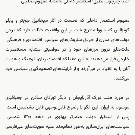
الف) چارچوب نظری: استعمار داخلی به‌مثابه مفهوم تحلیلی
مفهوم استعمار داخلی که نخست در آثار میخائیل هِخ‌تر و پابلو
گونزالس کاسانووا مطرح شد، بر این واقعیت دلالت دارد که برخی
دولت‌های مدرن از طریق سازوکارهای سیاسی، اقتصادی و فرهنگی،
ملت‌های درون مرزهای خود را در موقعیتی مشابه مستعمرات
خارجی قرار می‌دهند؛ به این معنا که اقتصاد، زبان، فرهنگ و هویت
آنان را به انقیاد در می‌آورند و از فرایندهای تصمیم‌گیری سیاسی طرد
می‌کنند.
در مورد ملت تورک آذربایجان و دیگر تورکان ساکن در جغرافیای
موسوم به ایران، این الگو با وضوح قابل‌توجهی قابل تشخیص است.
پس از استقرار دولت متمرکز پهلوی در دهه ۱۳۰۰ شمسی،
سیاست‌های ایران‌سازی به‌طور نظام‌مند علیه هویت‌های غیرفارسی