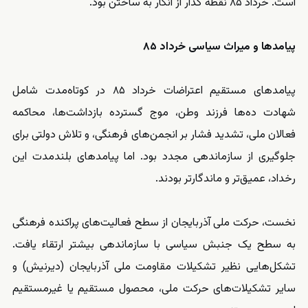
است. خرداد ۸۵ نقطه گذار از انکار به ساختن بود.
پیامدها و میراث سیاسی خرداد ۸۵
پیامدهای مستقیم اعتراضات خرداد ۸۵ در کوتاه‌مدت شامل
شهادت ده‌ها فرزند وطن، موج گسترده بازداشت‌ها، محاکمه
فعالان ملی، تشدید فشار بر انجمن‌های فرهنگی، و تلاش دولتی برای
جلوگیری از سازماندهی مجدد بود. اما پیامدهای بلندمدت این
رخداد، عمیق‌تر و ماندگارتر بودند.
نخست، حرکت ملی آذربایجان از سطح فعالیت‌های پراکنده فرهنگی
به سطح یک جنبش سیاسی با سازماندهی بیشتر ارتقاء یافت.
تشکل‌هایی نظیر تشکیلات مقاومت ملی آذربایجان (دیرنیش) و
سایر تشکیلا‌ت‌های حرکت ملی، محصول مستقیم یا غیرمستقیم