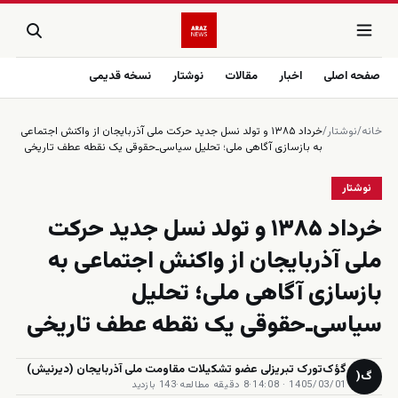
صفحه اصلی
اخبار
مقالات
نوشتار
نسخه قدیمی
خانه
/
نوشتار
/
خرداد ۱۳۸۵ و تولد نسل جدید حرکت ملی آذربایجان از واکنش اجتماعی
به بازسازی آگاهی ملی؛ تحلیل سیاسی‌ـ‌حقوقی یک نقطه عطف تاریخی
نوشتار
خرداد ۱۳۸۵ و تولد نسل جدید حرکت
ملی آذربایجان از واکنش اجتماعی به
بازسازی آگاهی ملی؛ تحلیل
سیاسی‌ـ‌حقوقی یک نقطه عطف تاریخی
گؤک‌تورک تبریزلی عضو تشکیلات مقاومت ملی آذربایجان (دیرنیش)
گ(
1405/03/01 · 14:08
·
8 دقیقه مطالعه
·
143 بازدید