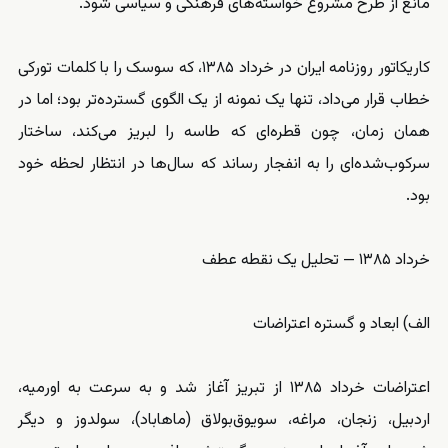
مانع از طرح مشروع خواسته‌های فرهنگی و سیاسی شود.
کاریکاتور روزنامه ایران در خرداد ۱۳۸۵، که سوسک را با کلمات تورکی
خطاب قرار می‌داد، تنها یک نمونه از یک الگوی گسترده‌تر بود؛ اما در
همان زمان، چون قطره‌ای که طاسه را لبریز می‌کند، ساختار
سرکوب‌شده‌ای را به انفجار رساند که سال‌ها در انتظار لحظه خود
بود.
خرداد ۱۳۸۵ — تحلیل یک نقطه عطف
الف) ابعاد و گستره اعتراضات
اعتراضات خرداد ۱۳۸۵ از تبریز آغاز شد و به سرعت به اورمیه،
اردبیل، زنجان، مراغه، سویوق‌بولاق (ماهاباد)، سولدوز و دیگر