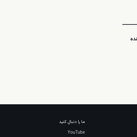
ده
ما را دنبال کنید
YouTube