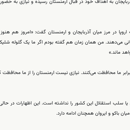
آذربایجان به اهداف خود در قبال ارمنستان رسیده و نیازی به حضور 
 اروپا در مرز میان آذربایجان و ارمنستان گفت: «امروز هم هنوز 
هبانی می‌دهند. من همان زمان هم گفته بودم اگر ما یک گلوله شلیک
واهد ماند.»
ر برابر ما محافظت می‌کنند. نیازی نیست ارمنستان را از ما محافظت کن
ن یا سلب استقلال این کشور را نداشته است. این اظهارات در حال
ان باکو و ایروان همچنان ادامه دارد.