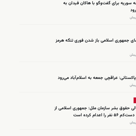
ه سوریه برای گفت‌وگو با هاکان فیدان به
رود
ی جمهوری اسلامی باز شدن فوری تنگه هرمز
اکستانی: عراقچی جمعه به اسلام‌آباد می‌رود
لی حقوق بشر سازمان ملل: جمهوری اسلامی از
فر را اعدام کرده است