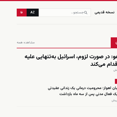
نسخه قدیمی
AZ
فا
مشاهده همه
هو: در صورت لزوم، اسرائیل به‌تنهایی علیه
قدام می‌کند
ان اهواز: محرومیت درمانی یک زندانی عقیدتی
یک فعال مدنی پس از سه ماه بازداشت