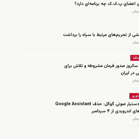
ی اعضای پ.ک.ک چه برنامه‌ای دارد؟
شی از تحریم‌های مرتبط با سپاه را برداشت
افیا
د؛ سالروز صدور فرمان مشروطه و تلاش برای
ی در ایران
اوری
پایان کار دستیار صوتی گوگل: حذف Google Assistant
اندرویدی از ۴ سپتامبر