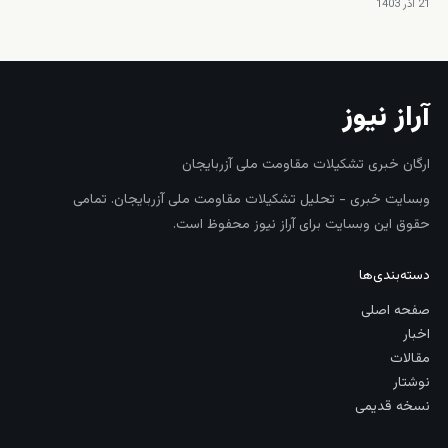
21 آذر 1403
آراز نیوز
ارگان خبری تشکیلات مقاومت ملی آزربایجان
وبسایت خبری - تحلیل تشکیلات مقاومت ملی آزربایجان. تمامی
حقوق این وبسایت برای آراز نیوز محفوظ است.
دسته‌بندی‌ها
صفحه اصلی
اخبار
مقالات
نوشتار
نسخه قدیمی