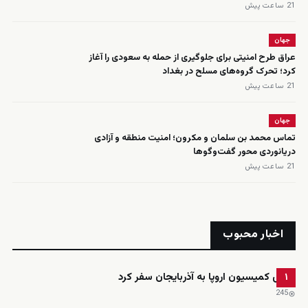
21 ساعت پیش
جهان
عراق طرح امنیتی برای جلوگیری از حمله به سعودی را آغاز
کرد؛ تحرک گروه‌های مسلح در بغداد
21 ساعت پیش
جهان
تماس محمد بن سلمان و مکرون؛ امنیت منطقه و آزادی
دریانوردی محور گفت‌وگوها
21 ساعت پیش
اخبار محبوب
رئیس کمیسیون اروپا به آذربایجان سفر کرد
۱
245