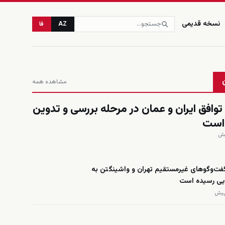
نسخه قدیمی
AZ
فا
مشاهده همه
 توافق ایران و عمان در مرحله بررسی و تدوین
 است
گفت‌وگوهای غیرمستقیم تهران و واشینگتن به
ایی رسیده است