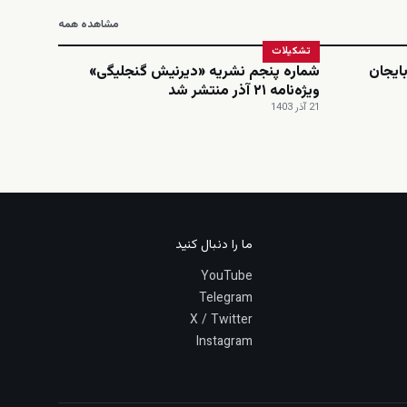
مشاهده همه
تشکیلات
ایجان
شماره پنجم نشریه «دیرنیش گنجلیگی»
ویژه‌نامه ۲۱ آذر منتشر شد
21 آذر 1403
ما را دنبال کنید
YouTube
Telegram
X / Twitter
Instagram