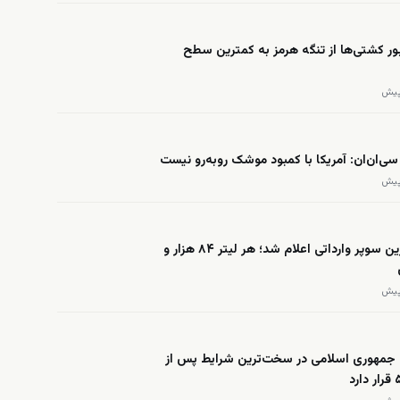
بور کشتی‌ها از تنگه هرمز به کمترین سطح
سی‌ان‌ان: آمریکا با کمبود موشک روبه‌رو نیست
قیمت بنزین سوپر وارداتی اعلام شد؛ هر لیتر ۸۴ هزار و
 جمهوری اسلامی در سخت‌ترین شرایط پس از