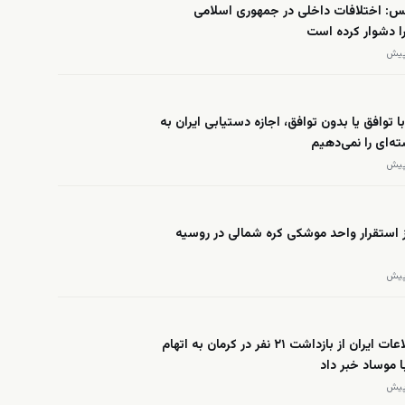
س: اختلافات داخلی در جمهوری اسلامی
ا دشوار کرده است
با توافق یا بدون توافق، اجازه دستیابی ایران به
‌ای را نمی‌دهیم
ز استقرار واحد موشکی کره شمالی در روسیه
وزارت اطلاعات ایران از بازداشت ۲۱ نفر در کرمان به اتهام
 موساد خبر داد