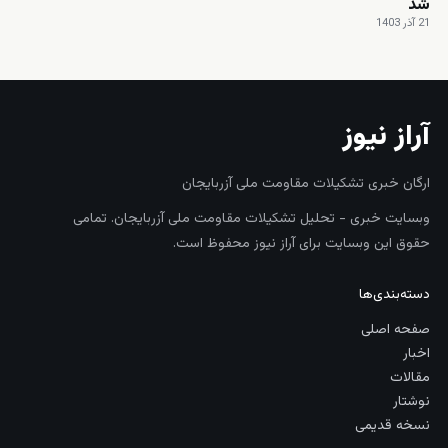
شد
21 آذر 1403
آراز نیوز
ارگان خبری تشکیلات مقاومت ملی آزربایجان
وبسایت خبری - تحلیل تشکیلات مقاومت ملی آزربایجان. تمامی
حقوق این وبسایت برای آراز نیوز محفوظ است.
دسته‌بندی‌ها
صفحه اصلی
اخبار
مقالات
نوشتار
نسخه قدیمی