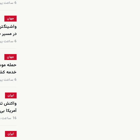
6 ساعت پیش
جهان
واشینگتن 
در مسیر ص
6 ساعت پیش
جهان
خدمه کشته و ۲۰ نفر
6 ساعت پیش
ایران
واکنش تند
آمریکا بی
16 ساعت پیش
ایران