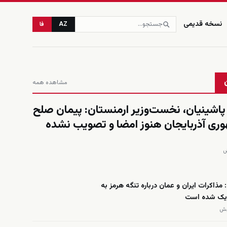
نسخه قدیمی
AZ
فا
مشاهده همه
پاشینیان، نخست‌وزیر ارمنستان: پیمان صلح
وری آذربایجان هنوز امضا و تصویب نشده
ذاکرات ایران و عمان درباره تنگه هرمز به
دیک شده است