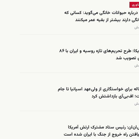
اوری
درباره حیوانات خانگی می‌گوید: کسانی که
گی دارند بیشتر از بقیه عمر میکنند
سنای آمریکا: طرح تحریم‌های تازه روسیه و ایران با ۸۶
ق تصویب شد
 ۵۰ ساله برای خواستگاری از ولی‌عهد اسپانیا تا جام
؛ اف‌بی‌آی بازداشتش کرد
ان‌ان: رئیس ستاد مشترک ارتش آمریکا
افتن راه خروج از جنگ با ایران شده است