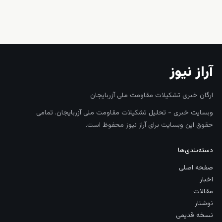
زنده
آراز نیوز
ارگان خبری تشکیلات مقاومت ملی آزربایجان
وبسایت خبری - تحلیل تشکیلات مقاومت ملی آزربایجان. تمامی
حقوق این وبسایت برای آراز نیوز محفوظ است.
دسته‌بندی‌ها
صفحه اصلی
اخبار
مقالات
نوشتار
نسخه قدیمی