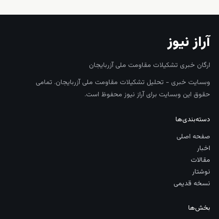
زنده
آراز نیوز
ارگان خبری تشکیلات مقاومت ملی آزربایجان
وبسایت خبری - تحلیل تشکیلات مقاومت ملی آزربایجان. تمامی
حقوق این وبسایت برای آراز نیوز محفوظ است.
دسته‌بندی‌ها
صفحه اصلی
اخبار
مقالات
نوشتار
نسخه قدیمی
بخش‌ها