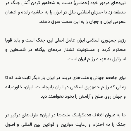
نیروهای مزدور خود (حماس) دست به شعله‌ور کردن آتش جنگ در
منطقه زد تا خیزش انقلابی ملل در ایران را به حاشیه رانده و اذهان
عمومی ایران و جهان را به این سمت سوق دهند.
رژیم جمهوری اسلامی ایران عامل اصلی این جنگ است و باید قویا
محکوم گردد و مسئولیت کشتار مردمان بیگناه در فلسطین و
اسرائیل به عهده رژیم ایران است.
برای جامعه جهانی و ملت‌های دربند در ایران بار دیگر ثابت شد که تا
زمانی که رژیم جمهوری اسلامی در ایران پابرجاست، ایران، خاورمیانه
و جهان روی صلح و آرامش را بخود نخواهند دید.
ما به عنوان ائتلاف «دمکراتیک ملت‌ها در ایران» طرف‌های درگیر در
جنگ را به احترام و رعایت موازین و قوانین بین المللی و اصول