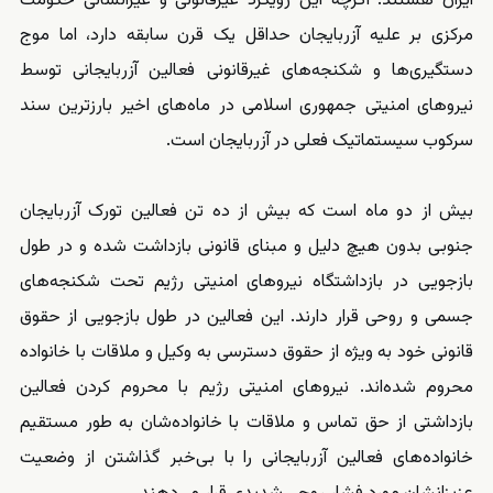
ایران هستند. اگرچه این رویکرد غیرقانونی و غیرانسانی حکومت
مرکزی بر علیه آزربایجان حداقل یک قرن سابقه دارد، اما موج
دستگیری‌ها و شکنجه‌های غیرقانونی فعالین آزربایجانی توسط
نیروهای امنیتی جمهوری اسلامی در ماه‌های اخیر بارزترین سند
سرکوب سیستماتیک فعلی در آزربایجان است.
بیش از دو ماه است که بیش از ده تن فعالین تورک آزربایجان
جنوبی بدون هیچ دلیل و مبنای قانونی بازداشت شده و در طول
بازجویی در بازداشتگاه نیروهای امنیتی رژیم تحت شکنجه‌های
جسمی و روحی قرار دارند. این فعالین در طول بازجویی از حقوق
قانونی خود به ویژه از حقوق دسترسی به وکیل و ملاقات با خانواده
محروم شده‌اند. نیروهای امنیتی رژیم با محروم کردن فعالین
بازداشتی از حق تماس و ملاقات با خانواده‌شان به طور مستقیم
خانواده‌های فعالین آزربایجانی را با بی‌خبر گذاشتن از وضعیت