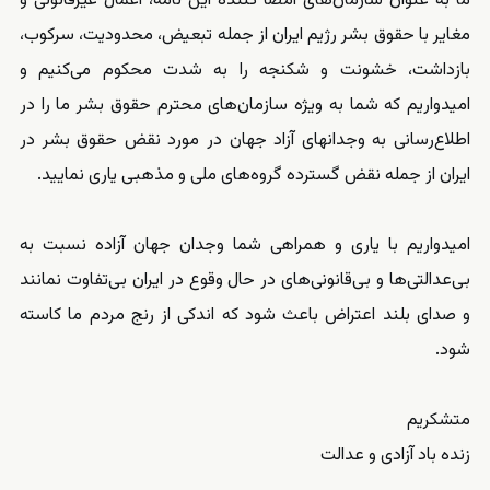
ما به عنوان سازمان‌های امضا کننده این نامه، اعمال غیرقانونی و
مغایر با حقوق بشر رژیم ایران از جمله تبعیض، محدودیت، سرکوب،
بازداشت، خشونت و شکنجه را به شدت محکوم می‌کنیم و
امیدواریم که شما به ویژه سازمان‌های محترم حقوق بشر ما را در
اطلاع‌رسانی به وجدانهای آزاد جهان در مورد نقض حقوق بشر در
ایران از جمله نقض گسترده گروه‌های ملی و مذهبی یاری نمایید.
امیدواریم با یاری و همراهی شما وجدان جهان آزاده نسبت به
بی‌عدالتی‌ها و بی‌قانونی‌های در حال وقوع در ایران بی‌تفاوت نمانند
و صدای بلند اعتراض باعث شود که اندکی از رنج مردم ما کاسته
شود.
متشکریم
زنده باد آزادی و عدالت