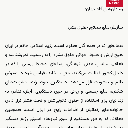
NEWS
وجدان‌های آزاد جهان؛
سازمان‌های محترم حقوق بشر؛
همانطور که بر همه گان معلوم است، رژیم اسلامی حاکم بر ایران
هیچ ارزش و هنجار جهانی حقوق بشری را به رسمیت نمی‌شناسد و
فعالان سیاسی، مدنی، فرهنگی، رسانه‌ای، محیط زیستی را که در
داخل کشور فعالیت می‌کنند، حتی بر خلاف قوانین خود در معرض
ظلم و خشونت قرار می‌دهد. دستگیری خودسرانه، خشونت‌های
شکنجه های جسمی و روانی در حین دستگیری، اجازه ندادن به
زندانیان برای استفاده از حقوق قانونی‌شان و تحت فشار قرار دادن
خانواده‌های زندانیان از اقدامات رایج در ایران است. همچنین
فعالانی که به طور مستقیم از سوی نیروهای امنیتی رژیم دستگیر