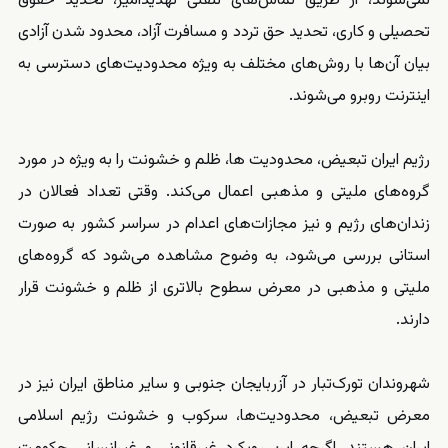
نمی‌شوند، از طریق تماس‌های تلفنی تهدیدآمیز، تحدید حقوق
تحصیلی و کاری، تحدید حق تردد و مسافرت آزاد، محدود شدن آزادی
بیان آن‌ها با روش‌های مختلف به ویژه محدودیت‌های دسترسی به
اینترنت روبرو می‌شوند.
رژیم ایران تبعیض، محدودیت ها، ظلم و خشونت را به ویژه در مورد
گروه‌های ملیتی و مذهبی اعمال می‌کند. وقتی تعداد فعالان در
زندان‌های رژیم و نیز مجازات‌های اعدام در سراسر کشور به صورت
استانی بررسی می‌شود، به وضوح مشاهده می‌شود که گروه‌های
ملیتی و مذهبی در معرض سطوح بالاتری از ظلم و خشونت قرار
دارند.
شهروندان تورک‌تبار در آزربایجان جنوبی و سایر مناطق ایران نیز در
معرض تبعیض، محدودیت‌ها، سرکوب و خشونت رژیم اسلامی