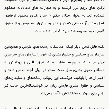
بالا ذکر شد و بسیاری دیگر از فعالان تحت فشار و مورد خشونت
ارگان های رژیم قرار گرفتنه و به مجازات های ناعادلانه محکوم
شدنده اند. به عنوان مثال، حکم ۱۶ سال زندان محمود اوجاقلو،
فعال مدنی آزربایجانی که در زندان اوین تهران محبوس و از حقوق
قانونی خود محروم شده بود، قطعی شده است.
نکته قابل تامل دیگر اینکه، متاسفانه رسانه‌های فارسی و همچنین
سازمان‌های سیاسی و حقوق بشری که خود را سازمان های سراسری
ایران می نامند با برچسب‌هایی مانند تجزیه‌طلبی از پرداختن به
مسائل حقوق بشری ملل تحت ستم در ایران اجتناب می کنند و
اخبار آن‌ها را بایکوت می‌کنند. این رویکرد رسانه‌های و سازمان‌های
سیاسی و حقوق بشری فارسی زبان، در خوشبینانه‌ترین حالت کار
رژیم برای سرکوب مخالفانش را آسان می‌کند.