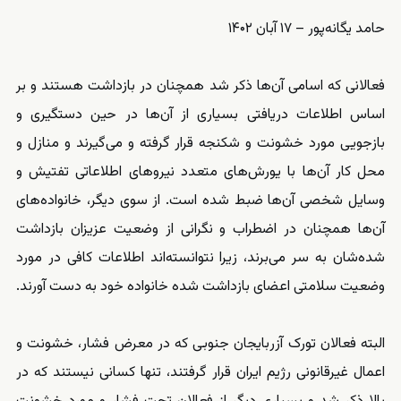
حامد یگانه‌پور – ۱۷ آبان ۱۴۰۲
فعالانی که اسامی آن‌ها ذکر شد همچنان در بازداشت هستند و بر
اساس اطلاعات دریافتی بسیاری از آن‌ها در حین دستگیری و
بازجویی مورد خشونت و شکنجه قرار گرفته و می‌گیرند و منازل و
محل کار آن‌ها با یورش‌های متعدد نیروهای اطلاعاتی تفتیش و
وسایل شخصی آن‌ها ضبط شده است. از سوی دیگر، خانواده‌های
آن‌ها همچنان در اضطراب و نگرانی از وضعیت عزیزان بازداشت
شده‌شان به سر می‌برند، زیرا نتوانسته‌اند اطلاعات کافی در مورد
وضعیت سلامتی اعضای بازداشت شده خانواده خود به دست آورند.
البته فعالان تورک آزربایجان جنوبی که در معرض فشار، خشونت و
اعمال غیرقانونی رژیم ایران قرار گرفتند، تنها کسانی نیستند که در