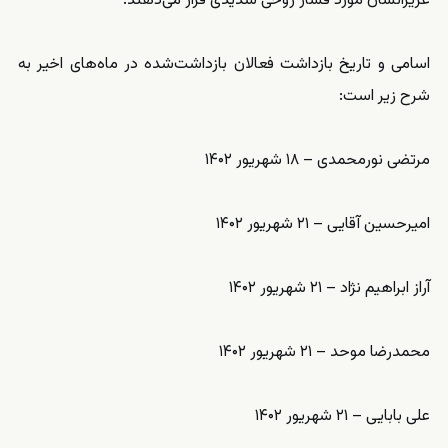
عزیزانشان مورد فشار روحی شدیدی قرار می‌دهند.
اسامی و تاریخ بازداشت فعالان بازداشت‌شده در ماه‌های اخیر به
شرح زیر است:
مرتضی نورمحمدی – ۱۸ شهریور ۱۴۰۲
امیرحسین آقایی – ۲۱ شهریور ۱۴۰۲
آراز ابراهیم نژاد – ۲۱ شهریور ۱۴۰۲
محمدرضا موحد – ۲۱ شهریور ۱۴۰۲
علی بابایی – ۲۱ شهریور ۱۴۰۲