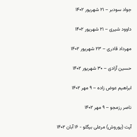
جواد سودبر – ۲۱ شهریور ۱۴۰۲
داوود شیری – ۲۱ شهریور ۱۴۰۲
مهرداد قادری – ۲۳ شهریور ۱۴۰۲
حسین آزادی – ۳۰ شهریور ۱۴۰۲
ابراهیم عوض زاده – ۹ مهر ۱۴۰۲
ناصر رزمجو – ۹ مهر ۱۴۰۲
آیت (یوروش) مرعلی بیگلو - ۱۶ آبان ۱۴۰۲