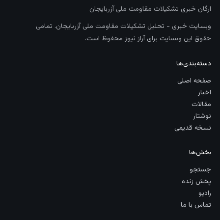
ارگان خبری تشکیلات مقاومت ملی آزربایجان
وبسایت خبری - تحلیل تشکیلات مقاومت ملی آزربایجان. تمامی
حقوق این وبسایت برای آراز نیوز محفوظ است.
دسته‌بندی‌ها
صفحه اصلی
اخبار
مقالات
نوشتار
نسخه قدیمی
بخش‌ها
جستجو
پخش زنده
رادیو
تماس با ما